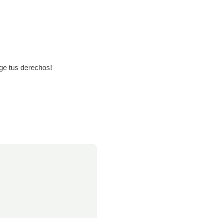
ige tus derechos!