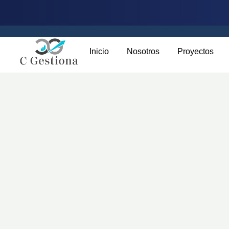
Inicio
Nosotros
Proyectos