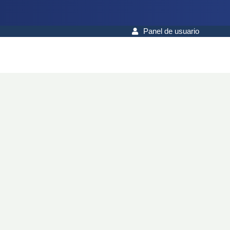
Panel de usuario