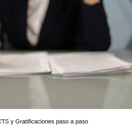
CTS y Gratificaciones paso a paso