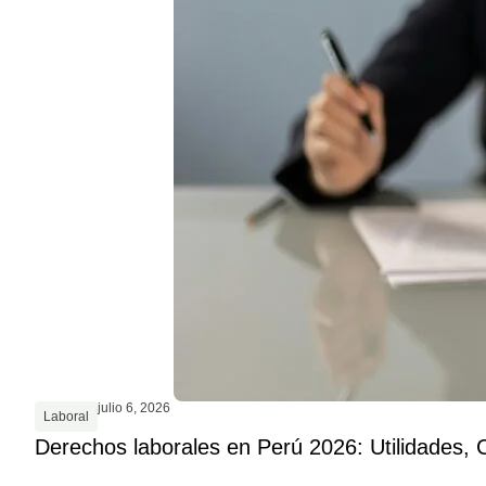
julio 6, 2026
Laboral
Derechos laborales en Perú 2026: Utilidades, 