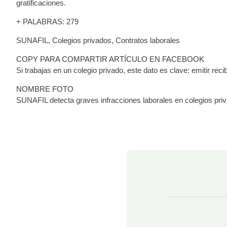
gratificaciones.
+ PALABRAS: 279
SUNAFIL, Colegios privados, Contratos laborales
COPY PARA COMPARTIR ARTÍCULO EN FACEBOOK
Si trabajas en un colegio privado, este dato es clave: emitir re
NOMBRE FOTO
SUNAFIL detecta graves infracciones laborales en colegios pri