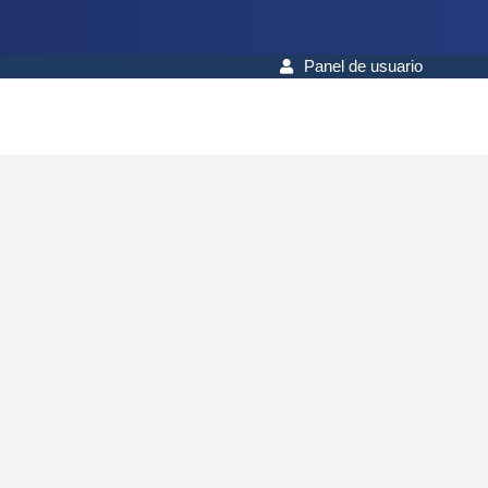
Panel de usuario