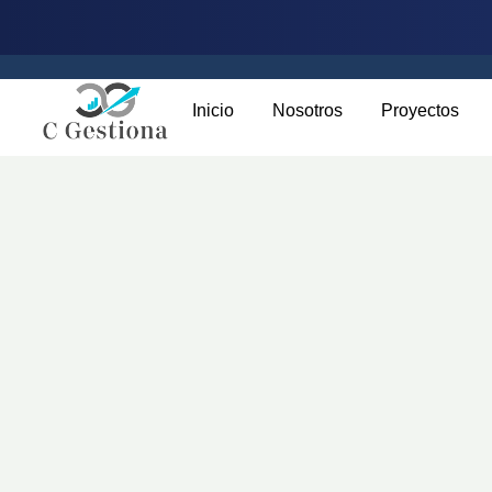
Inicio
Nosotros
Proyectos