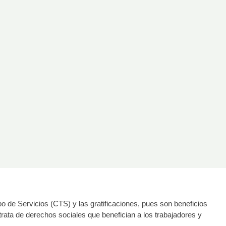
po de Servicios (CTS) y las gratificaciones, pues son beneficios
rata de derechos sociales que benefician a los trabajadores y