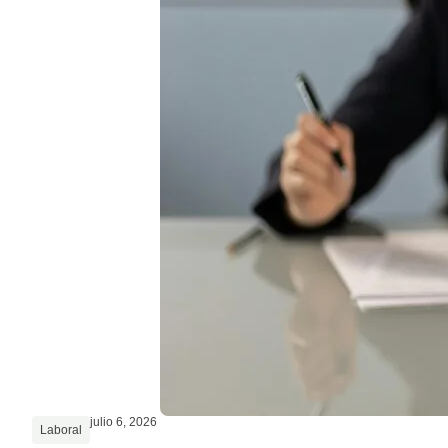
julio 6, 2026
Laboral