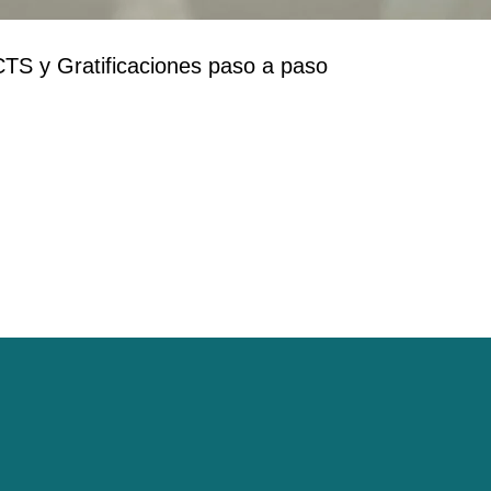
CTS y Gratificaciones paso a paso