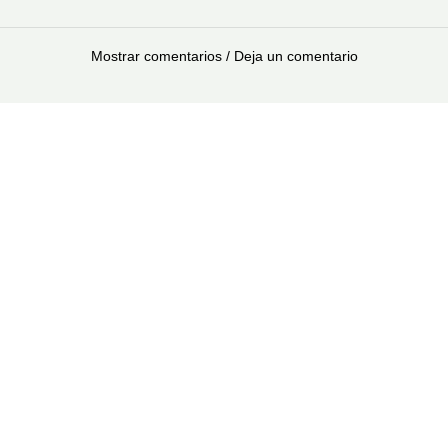
Mostrar comentarios / Deja un comentario