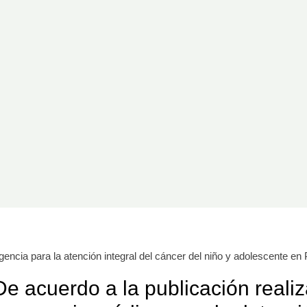
encia para la atención integral del cáncer del niño y adolescente en 
 acuerdo a la publicación realizad