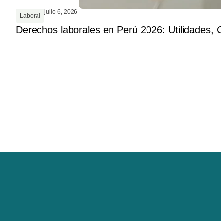
julio 6, 2026
Laboral
Derechos laborales en Perú 2026: Utilidades, 