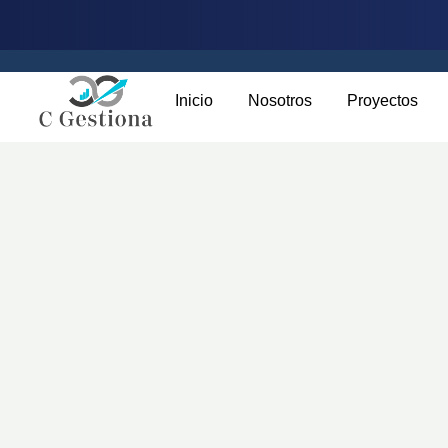
Inicio
Nosotros
Proyectos