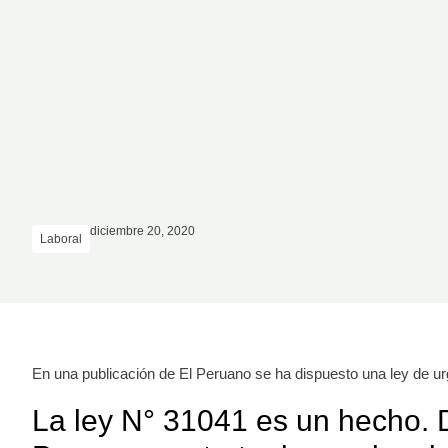
diciembre 20, 2020
Laboral
En una publicación de El Peruano se ha dispuesto una ley de urg
La ley N° 31041 es un hecho. De