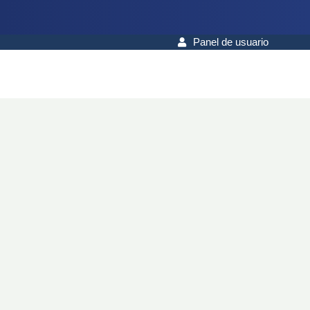
Panel de usuario