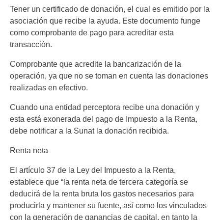
Tener un certificado de donación, el cual es emitido por la
asociación que recibe la ayuda. Este documento funge
como comprobante de pago para acreditar esta
transacción.
Comprobante que acredite la bancarización de la
operación, ya que no se toman en cuenta las donaciones
realizadas en efectivo.
Cuando una entidad perceptora recibe una donación y
esta está exonerada del pago de Impuesto a la Renta,
debe notificar a la Sunat la donación recibida.
Renta neta
El artículo 37 de la Ley del Impuesto a la Renta,
establece que “la renta neta de tercera categoría se
deducirá de la renta bruta los gastos necesarios para
producirla y mantener su fuente, así como los vinculados
con la generación de ganancias de capital, en tanto la