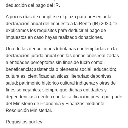
deducción del pago del IR.
A pocos días de cumplirse el plazo para presentar la
declaración anual del Impuesto a la Renta (IR) 2020, te
explicamos los requisitos para deducir el pago de
impuestos en caso hayas realizado donaciones.
Una de las deducciones tributarias contempladas en la
declaración jurada anual son las donaciones realizadas
a entidades perceptoras sin fines de lucro como:
beneficencia; asistencia o bienestar social; educación;
culturales; científicas; artísticas; literarias; deportivas;
salud; patrimonio histórico cultural indígena; y otras de
fines semejantes; siempre que dichas entidades y
dependencias cuenten con la calificación previa por parte
del Ministerio de Economía y Finanzas mediante
Resolución Ministerial.
Requisitos por ley