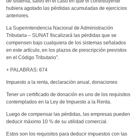
de sistema, salvo en el caso en que el contribuyente
hubiera agotado las pérdidas acumuladas de ejercicios
anteriores.
La Superintendencia Nacional de Administración
Tributaria – SUNAT fiscalizará las pérdidas que se
compensen bajo cualquiera de los sistemas señalados
en este artículo, en los plazos de prescripción previstos
en el Código Tributario”.
+ PALABRAS: 674
Impuesto a la renta, declaración anual, donaciones
Tener un certificado de donación es uno de los requisitos
contemplados en la Ley de Impuesto a la Renta.
Luego de compensar las pérdidas, las empresas pueden
deducir máximo 10 % de su utilidad comercial.
Estos son los requisitos para deducir impuestos con las