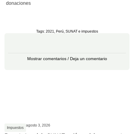
donaciones
Tags:
2021
,
Perú
,
SUNAT e impuestos
Mostrar comentarios / Deja un comentario
agosto 3, 2026
Impuestos