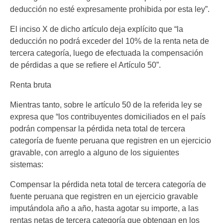
deducción no esté expresamente prohibida por esta ley”.
El inciso X de dicho artículo deja explícito que “la
deducción no podrá exceder del 10% de la renta neta de
tercera categoría, luego de efectuada la compensación
de pérdidas a que se refiere el Artículo 50”.
Renta bruta
Mientras tanto, sobre le artículo 50 de la referida ley se
expresa que “los contribuyentes domiciliados en el país
podrán compensar la pérdida neta total de tercera
categoría de fuente peruana que registren en un ejercicio
gravable, con arreglo a alguno de los siguientes
sistemas:
Compensar la pérdida neta total de tercera categoría de
fuente peruana que registren en un ejercicio gravable
imputándola año a año, hasta agotar su importe, a las
rentas netas de tercera categoría que obtengan en los