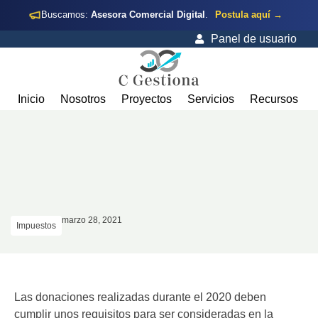
Buscamos:
Asesora Comercial Digital
.
Postula aquí →
Panel de usuario
Inicio
Nosotros
Proyectos
Servicios
Recursos
marzo 28, 2021
Impuestos
Las donaciones realizadas durante el 2020 deben
cumplir unos requisitos para ser consideradas en la