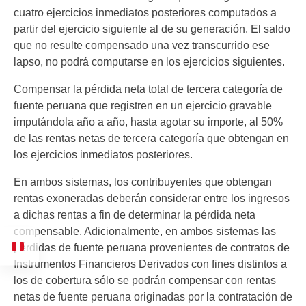
cuatro ejercicios inmediatos posteriores computados a
partir del ejercicio siguiente al de su generación. El saldo
que no resulte compensado una vez transcurrido ese
lapso, no podrá computarse en los ejercicios siguientes.
Compensar la pérdida neta total de tercera categoría de
fuente peruana que registren en un ejercicio gravable
imputándola año a año, hasta agotar su importe, al 50%
de las rentas netas de tercera categoría que obtengan en
los ejercicios inmediatos posteriores.
En ambos sistemas, los contribuyentes que obtengan
rentas exoneradas deberán considerar entre los ingresos
a dichas rentas a fin de determinar la pérdida neta
compensable. Adicionalmente, en ambos sistemas las
pérdidas de fuente peruana provenientes de contratos de
Instrumentos Financieros Derivados con fines distintos a
los de cobertura sólo se podrán compensar con rentas
netas de fuente peruana originadas por la contratación de