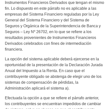
Instrumentos Financieros Derivados que tengan el mismo
fin. Lo dispuesto en este párrafo no es aplicable a las
empresas del Sistema Financiero reguladas por la Ley
General del Sistema Financiero y del Sistema de
Seguros y Orgánica de la Superintendencia de Banca y
Seguros – Ley Nº 26702, en lo que se refiere a los
resultados provenientes de Instrumentos Financieros
Derivados celebrados con fines de intermediación
financiera.
La opción del sistema aplicable deberá ejercerse en la
oportunidad de la presentación de la Declaración Jurada
Anual del Impuesto a la Renta. En caso que el
contribuyente obligado se abstenga de elegir uno de los
sistemas de compensación de pérdidas, la
Administración aplicará el sistema a).
Efectuada la opción a que se refiere el párrafo anterior,
los contribuyentes se encuentran impedidos de cambiar