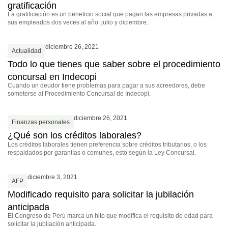
gratificación
La gratificación es un beneficio social que pagan las empresas privadas a
sus empleados dos veces al año: julio y diciembre.
diciembre 26, 2021
Actualidad
Todo lo que tienes que saber sobre el procedimiento
concursal en Indecopi
Cuando un deudor tiene problemas para pagar a sus acreedores, debe
someterse al Procedimiento Concursal de Indecopi.
diciembre 26, 2021
Finanzas personales
¿Qué son los créditos laborales?
Los créditos laborales tienen preferencia sobre créditos tributarios, o los
respaldados por garantías o comunes, esto según la Ley Concursal.
diciembre 3, 2021
AFP
Modificado requisito para solicitar la jubilación
anticipada
El Congreso de Perú marca un hito que modifica el requisito de edad para
solicitar la jubilación anticipada.