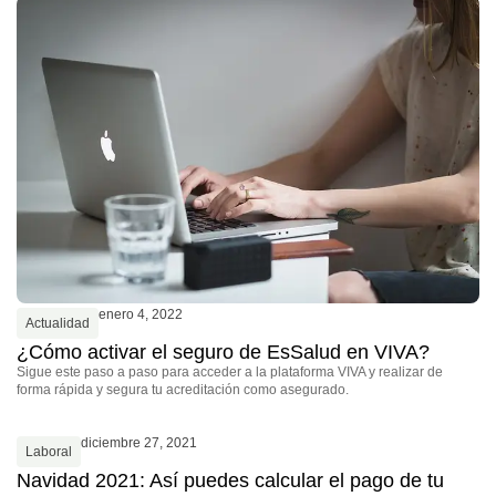
enero 4, 2022
Actualidad
¿Cómo activar el seguro de EsSalud en VIVA?
Sigue este paso a paso para acceder a la plataforma VIVA y realizar de
forma rápida y segura tu acreditación como asegurado.
diciembre 27, 2021
Laboral
Navidad 2021: Así puedes calcular el pago de tu