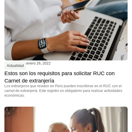
enero 26, 2022
Actualidad
Estos son los requisitos para solicitar RUC con
Carnet de extranjería
Los extranjeros que residen en Perú pueden inscribirse en el RUC con el
carnet de extranjería. Este registro es obligatorio para realizar actividades
económicas.