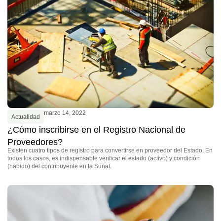
marzo 14, 2022
Actualidad
¿Cómo inscribirse en el Registro Nacional de
Proveedores?
Existen cuatro tipos de registro para convertirse en proveedor del Estado. En
todos los casos, es indispensable verificar el estado (activo) y condición
(habido) del contribuyente en la Sunat.