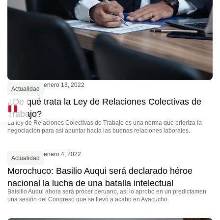
enero 13, 2022
Actualidad
¿De qué trata la Ley de Relaciones Colectivas de
Trabajo?
La ley de Relaciones Colectivas de Trabajo es una norma que prioriza la
negociación para así apuntar hacia las buenas relaciones laborales.
enero 4, 2022
Actualidad
Morochuco: Basilio Auqui será declarado héroe
nacional la lucha de una batalla intelectual
Baisilio Auqui ahora será prócer peruano, así lo aprobó en un predictamen
una sesión del Congreso que se llevó a acabo en Ayacucho.