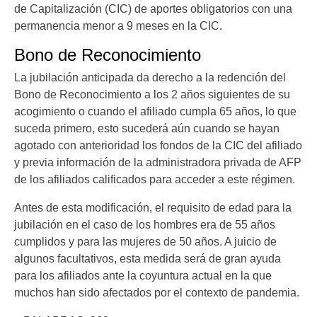
de Capitalización (CIC) de aportes obligatorios con una
permanencia menor a 9 meses en la CIC.
Bono de Reconocimiento
La jubilación anticipada da derecho a la redención del
Bono de Reconocimiento a los 2 años siguientes de su
acogimiento o cuando el afiliado cumpla 65 años, lo que
suceda primero, esto sucederá aún cuando se hayan
agotado con anterioridad los fondos de la CIC del afiliado
y previa información de la administradora privada de AFP
de los afiliados calificados para acceder a este régimen.
Antes de esta modificación, el requisito de edad para la
jubilación en el caso de los hombres era de 55 años
cumplidos y para las mujeres de 50 años. A juicio de
algunos facultativos, esta medida será de gran ayuda
para los afiliados ante la coyuntura actual en la que
muchos han sido afectados por el contexto de pandemia.