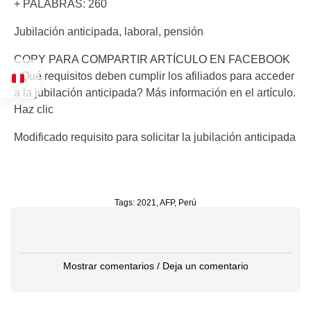
+ PALABRAS: 260
Jubilación anticipada, laboral, pensión
COPY PARA COMPARTIR ARTÍCULO EN FACEBOOK
¿Qué requisitos deben cumplir los afiliados para acceder
a la jubilación anticipada? Más información en el artículo.
Haz clic
Modificado requisito para solicitar la jubilación anticipada
Tags:
2021
,
AFP
,
Perú
Mostrar comentarios / Deja un comentario