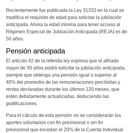
Recientemente fue publicada la Ley 31332 en la cual se
modifica el requisito de edad para solicitar la jubilación
anticipada. Ahora la edad mínima para tener acceso al
Régimen Especial de Jubilación Anticipada (REJA) es de
50 años.
Pensión anticipada
El artículo 42 de la referida ley expresa que el afiliado
mayor de 50 años podrá solicitar la jubilación anticipada,
siempre que obtenga una pensión igual o superior al
40% del promedio de las remuneraciones percibidas y
rentas declaradas durante los últimos 120 meses, que
estén debidamente actualizadas, deduciendo las
gratificaciones.
Para el cálculo de esta pensión no se considerarán los
aportes voluntarios con fin previsional o sin fin
previsional que excedan el 20% de la Cuenta Individual