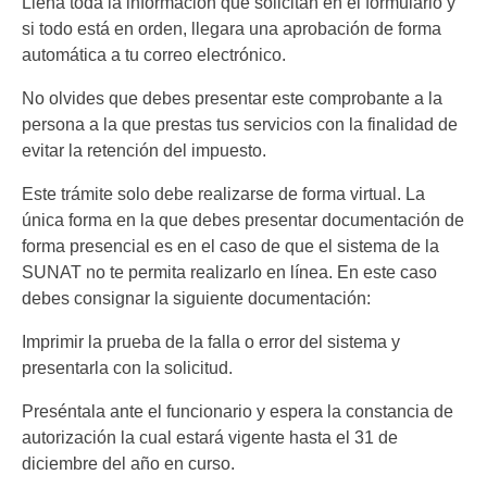
Llena toda la información que solicitan en el formulario y
si todo está en orden, llegara una aprobación de forma
automática a tu correo electrónico.
No olvides que debes presentar este comprobante a la
persona a la que prestas tus servicios con la finalidad de
evitar la retención del impuesto.
Este trámite solo debe realizarse de forma virtual. La
única forma en la que debes presentar documentación de
forma presencial es en el caso de que el sistema de la
SUNAT no te permita realizarlo en línea. En este caso
debes consignar la siguiente documentación:
Imprimir la prueba de la falla o error del sistema y
presentarla con la solicitud.
Preséntala ante el funcionario y espera la constancia de
autorización la cual estará vigente hasta el 31 de
diciembre del año en curso.