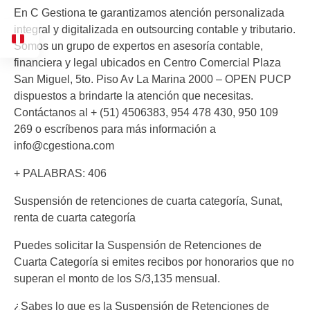
En C Gestiona te garantizamos atención personalizada
integral y digitalizada en outsourcing contable y tributario.
Somos un grupo de expertos en asesoría contable,
financiera y legal ubicados en Centro Comercial Plaza
San Miguel, 5to. Piso Av La Marina 2000 – OPEN PUCP
dispuestos a brindarte la atención que necesitas.
Contáctanos al + (51) 4506383, 954 478 430, 950 109
269 o escríbenos para más información a
info@cgestiona.com
+ PALABRAS: 406
Suspensión de retenciones de cuarta categoría, Sunat,
renta de cuarta categoría
Puedes solicitar la Suspensión de Retenciones de
Cuarta Categoría si emites recibos por honorarios que no
superan el monto de los S/3,135 mensual.
¿Sabes lo que es la Suspensión de Retenciones de