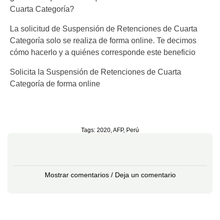
Cuarta Categoría?
La solicitud de Suspensión de Retenciones de Cuarta
Categoría solo se realiza de forma online. Te decimos
cómo hacerlo y a quiénes corresponde este beneficio
Solicita la Suspensión de Retenciones de Cuarta
Categoría de forma online
Tags:
2020
,
AFP
,
Perú
Mostrar comentarios / Deja un comentario