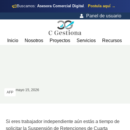
Buscamos:
Asesora Comercial Digital
.
Postula aquí →
Panel de usuario
Inicio
Nosotros
Proyectos
Servicios
Recursos
mayo 15, 2026
AFP
Si eres trabajador independiente aún estás a tiempo de
solicitar la Suspensión de Retenciones de Cuarta