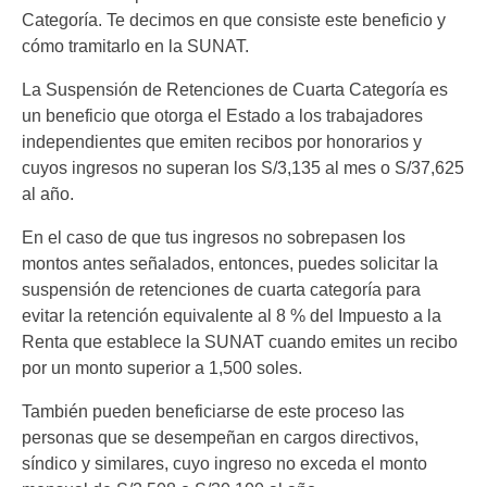
Categoría. Te decimos en que consiste este beneficio y
cómo tramitarlo en la SUNAT.
La Suspensión de Retenciones de Cuarta Categoría es
un beneficio que otorga el Estado a los trabajadores
independientes que emiten recibos por honorarios y
cuyos ingresos no superan los S/3,135 al mes o S/37,625
al año.
En el caso de que tus ingresos no sobrepasen los
montos antes señalados, entonces, puedes solicitar la
suspensión de retenciones de cuarta categoría para
evitar la retención equivalente al 8 % del Impuesto a la
Renta que establece la SUNAT cuando emites un recibo
por un monto superior a 1,500 soles.
También pueden beneficiarse de este proceso las
personas que se desempeñan en cargos directivos,
síndico y similares, cuyo ingreso no exceda el monto