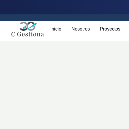
Inicio
Nosotros
Proyectos