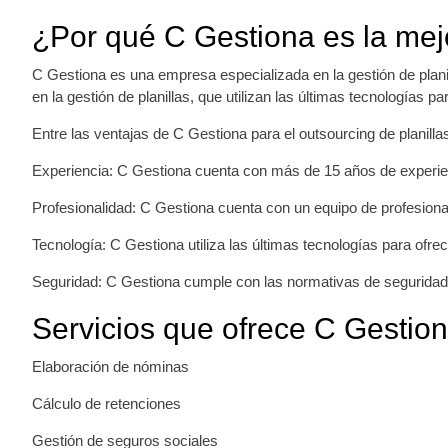
¿Por qué C Gestiona es la mejo
C Gestiona es una empresa especializada en la gestión de planil
en la gestión de planillas, que utilizan las últimas tecnologías pa
Entre las ventajas de C Gestiona para el outsourcing de planilla
Experiencia: C Gestiona cuenta con más de 15 años de experienc
Profesionalidad: C Gestiona cuenta con un equipo de profesional
Tecnología: C Gestiona utiliza las últimas tecnologías para ofrece
Seguridad: C Gestiona cumple con las normativas de seguridad 
Servicios que ofrece C Gestion
Elaboración de nóminas
Cálculo de retenciones
Gestión de seguros sociales