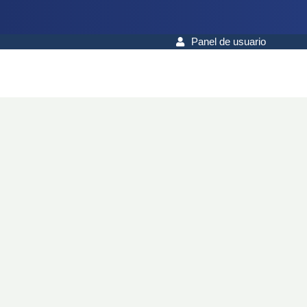
Panel de usuario