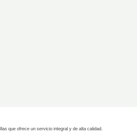
as que ofrece un servicio integral y de alta calidad.