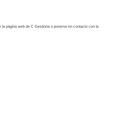
r la página web de C Gestiona o ponerse en contacto con la