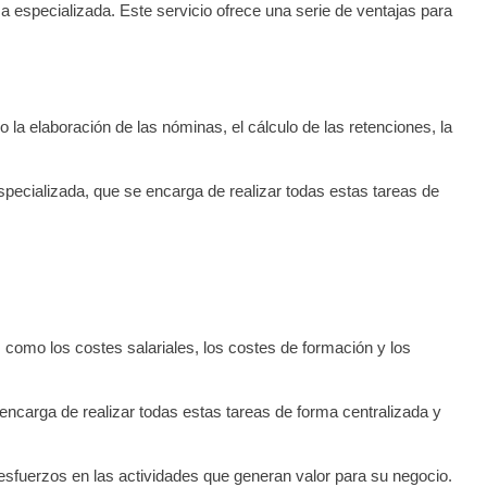
a especializada. Este servicio ofrece una serie de ventajas para
 la elaboración de las nóminas, el cálculo de las retenciones, la
specializada, que se encarga de realizar todas estas tareas de
 como los costes salariales, los costes de formación y los
e encarga de realizar todas estas tareas de forma centralizada y
 esfuerzos en las actividades que generan valor para su negocio.