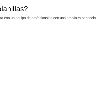
lanillas?
enta con un equipo de profesionales con una amplia experiencia
.