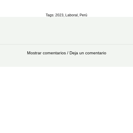
Tags:
2023
,
Laboral
,
Perú
Mostrar comentarios / Deja un comentario