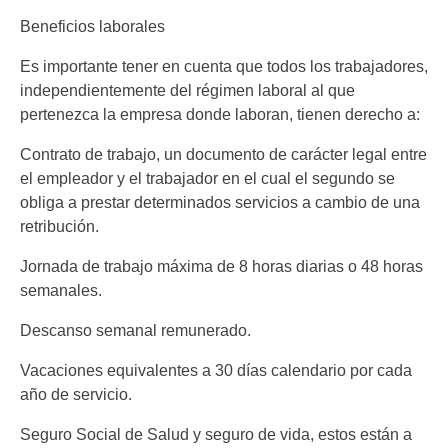
Beneficios laborales
Es importante tener en cuenta que todos los trabajadores,
independientemente del régimen laboral al que
pertenezca la empresa donde laboran, tienen derecho a:
Contrato de trabajo, un documento de carácter legal entre
el empleador y el trabajador en el cual el segundo se
obliga a prestar determinados servicios a cambio de una
retribución.
Jornada de trabajo máxima de 8 horas diarias o 48 horas
semanales.
Descanso semanal remunerado.
Vacaciones equivalentes a 30 días calendario por cada
año de servicio.
Seguro Social de Salud y seguro de vida, estos están a