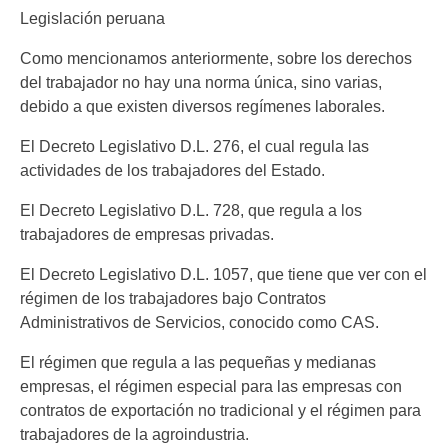
Legislación peruana
Como mencionamos anteriormente, sobre los derechos
del trabajador no hay una norma única, sino varias,
debido a que existen diversos regímenes laborales.
El Decreto Legislativo D.L. 276, el cual regula las
actividades de los trabajadores del Estado.
El Decreto Legislativo D.L. 728, que regula a los
trabajadores de empresas privadas.
El Decreto Legislativo D.L. 1057, que tiene que ver con el
régimen de los trabajadores bajo Contratos
Administrativos de Servicios, conocido como CAS.
El régimen que regula a las pequeñas y medianas
empresas, el régimen especial para las empresas con
contratos de exportación no tradicional y el régimen para
trabajadores de la agroindustria.