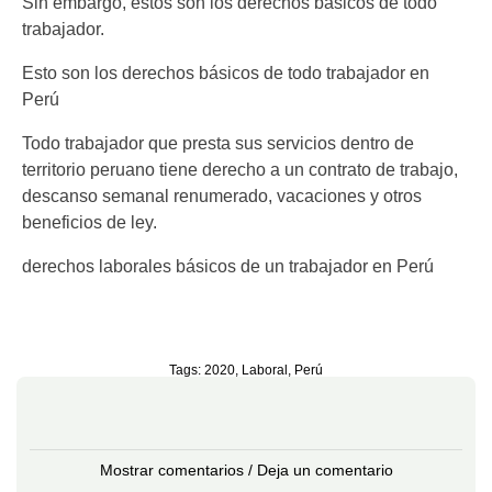
Sin embargo, estos son los derechos básicos de todo
trabajador.
Esto son los derechos básicos de todo trabajador en
Perú
Todo trabajador que presta sus servicios dentro de
territorio peruano tiene derecho a un contrato de trabajo,
descanso semanal renumerado, vacaciones y otros
beneficios de ley.
derechos laborales básicos de un trabajador en Perú
Tags:
2020
,
Laboral
,
Perú
Mostrar comentarios / Deja un comentario