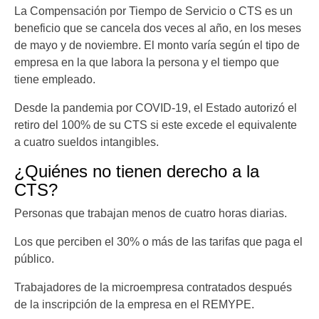
La Compensación por Tiempo de Servicio o CTS es un
beneficio que se cancela dos veces al año, en los meses
de mayo y de noviembre. El monto varía según el tipo de
empresa en la que labora la persona y el tiempo que
tiene empleado.
Desde la pandemia por COVID-19, el Estado autorizó el
retiro del 100% de su CTS si este excede el equivalente
a cuatro sueldos intangibles.
¿Quiénes no tienen derecho a la
CTS?
Personas que trabajan menos de cuatro horas diarias.
Los que perciben el 30% o más de las tarifas que paga el
público.
Trabajadores de la microempresa contratados después
de la inscripción de la empresa en el REMYPE.