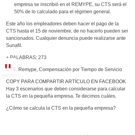
empresa se inscribió en el REMYPE, su CTS será el
50% de lo calculado para el régimen general.
Este año los empleadores deben hacer el pago de la
CTS hasta el 15 de noviembre, de no hacerlo pueden ser
sancionados. Cualquier denuncia puede realizarse ante
Sunafil.
+ PALABRAS: 273
CTS, Remype, Compensación por Tiempo de Servicio
COPY PARA COMPARTIR ARTÍCULO EN FACEBOOK
Hay 3 escenarios que deben considerarse para calcular
la CTS en la pequeña empresa. Te decimos cuáles.
¿Cómo se calcula la CTS en la pequeña empresa?