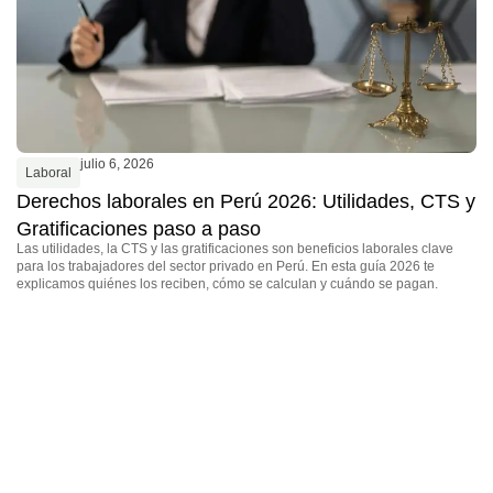
julio 6, 2026
Laboral
Derechos laborales en Perú 2026: Utilidades, CTS y
Gratificaciones paso a paso
Las utilidades, la CTS y las gratificaciones son beneficios laborales clave
para los trabajadores del sector privado en Perú. En esta guía 2026 te
explicamos quiénes los reciben, cómo se calculan y cuándo se pagan.