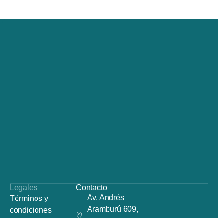
Legales
Contacto
Av. Andrés
Términos y
Aramburú 609,
condiciones