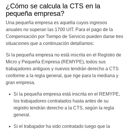
¿Cómo se calcula la CTS en la
pequeña empresa?
Una pequeña empresa es aquella cuyos ingresos
anuales no superan las 1700 UIT. Para el pago de la
Compensación por Tiempo de Servicio pueden darse tres
situaciones que a continuación detallamos:
Si la pequeña empresa no está inscrita en el Registro de
Micro y Pequeña Empresa (REMYPE), todos sus
trabajadores antiguos y nuevos tendrán derecho a CTS
conforme a la regla general, que rige para la mediana y
gran empresa.
Si la pequeña empresa está inscrita en el REMYPE,
los trabajadores contratados hasta antes de su
registro tendrán derecho a la CTS, según la regla
general.
Si el trabajador ha sido contratado luego que la