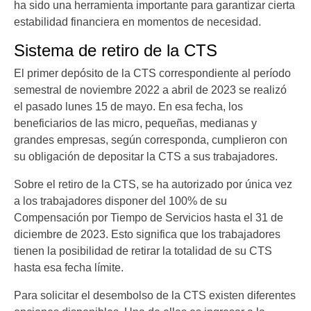
ha sido una herramienta importante para garantizar cierta
estabilidad financiera en momentos de necesidad.
Sistema de retiro de la CTS
El primer depósito de la CTS correspondiente al período
semestral de noviembre 2022 a abril de 2023 se realizó
el pasado lunes 15 de mayo. En esa fecha, los
beneficiarios de las micro, pequeñas, medianas y
grandes empresas, según corresponda, cumplieron con
su obligación de depositar la CTS a sus trabajadores.
Sobre el retiro de la CTS, se ha autorizado por única vez
a los trabajadores disponer del 100% de su
Compensación por Tiempo de Servicios hasta el 31 de
diciembre de 2023. Esto significa que los trabajadores
tienen la posibilidad de retirar la totalidad de su CTS
hasta esa fecha límite.
Para solicitar el desembolso de la CTS existen diferentes