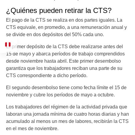
¿Quiénes pueden retirar la CTS?
El pago de la CTS se realiza en dos partes iguales. La
CTS equivale, en promedio, a una remuneración anual y
se divide en dos depósitos del 50% cada uno.
El primer depósito de la CTS debe realizarse antes del
15 de mayo y abarca períodos de trabajo comprendidos
desde noviembre hasta abril. Este primer desembolso
garantiza que los trabajadores reciban una parte de su
CTS correspondiente a dicho período.
El segundo desembolso tiene como fecha límite el 15 de
noviembre y cubre los períodos de mayo a octubre.
Los trabajadores del régimen de la actividad privada que
laboran una jornada mínima de cuatro horas diarias y han
acumulado al menos un mes de labores, recibirán la CTS
en el mes de noviembre.