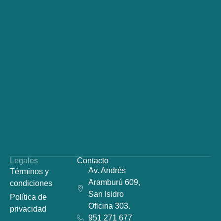
Legales
Contacto
Av. Andrés
Términos y
Aramburú 609,
condiciones
San Isidro
Política de
Oficina 303.
privacidad
951 271 677