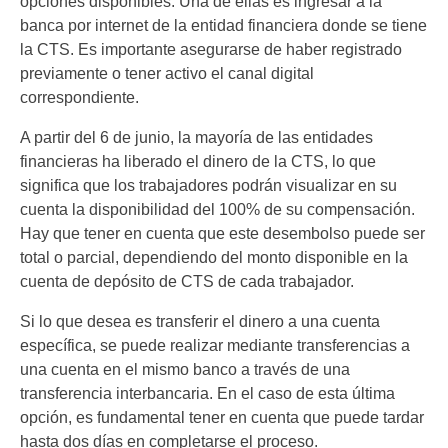
opciones disponibles. Una de ellas es ingresar a la
banca por internet de la entidad financiera donde se tiene
la CTS. Es importante asegurarse de haber registrado
previamente o tener activo el canal digital
correspondiente.
A partir del 6 de junio, la mayoría de las entidades
financieras ha liberado el dinero de la CTS, lo que
significa que los trabajadores podrán visualizar en su
cuenta la disponibilidad del 100% de su compensación.
Hay que tener en cuenta que este desembolso puede ser
total o parcial, dependiendo del monto disponible en la
cuenta de depósito de CTS de cada trabajador.
Si lo que desea es transferir el dinero a una cuenta
específica, se puede realizar mediante transferencias a
una cuenta en el mismo banco a través de una
transferencia interbancaria. En el caso de esta última
opción, es fundamental tener en cuenta que puede tardar
hasta dos días en completarse el proceso.