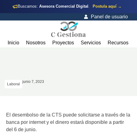
Buscamos:
Asesora Comercial Digital
.
Postula aquí →
Panel de usuario
Inicio
Nosotros
Proyectos
Servicios
Recursos
junio 7, 2023
Laboral
El desembolso de la CTS puede solicitarse a través de la
banca por internet y el dinero estará disponible a partir
del 6 de junio.