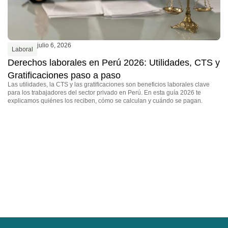
julio 6, 2026
Laboral
Derechos laborales en Perú 2026: Utilidades, CTS y
Gratificaciones paso a paso
Las utilidades, la CTS y las gratificaciones son beneficios laborales clave
para los trabajadores del sector privado en Perú. En esta guía 2026 te
explicamos quiénes los reciben, cómo se calculan y cuándo se pagan.