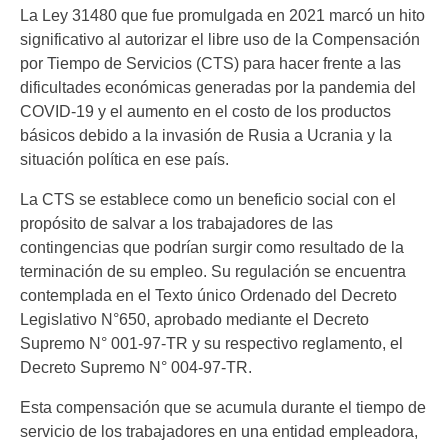
La Ley 31480 que fue promulgada en 2021 marcó un hito
significativo al autorizar el libre uso de la Compensación
por Tiempo de Servicios (CTS) para hacer frente a las
dificultades económicas generadas por la pandemia del
COVID-19 y el aumento en el costo de los productos
básicos debido a la invasión de Rusia a Ucrania y la
situación política en ese país.
La CTS se establece como un beneficio social con el
propósito de salvar a los trabajadores de las
contingencias que podrían surgir como resultado de la
terminación de su empleo. Su regulación se encuentra
contemplada en el Texto único Ordenado del Decreto
Legislativo N°650, aprobado mediante el Decreto
Supremo N° 001-97-TR y su respectivo reglamento, el
Decreto Supremo N° 004-97-TR.
Esta compensación que se acumula durante el tiempo de
servicio de los trabajadores en una entidad empleadora,