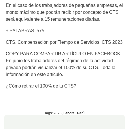
En el caso de los trabajadores de pequeñas empresas, el
monto máximo que podrán recibir por concepto de CTS
será equivalente a 15 remuneraciones diarias.
+ PALABRAS: 575
CTS, Compensación por Tiempo de Servicios, CTS 2023
COPY PARA COMPARTIR ARTÍCULO EN FACEBOOK
En junio los trabajadores del régimen de la actividad
privada podrán visualizar el 100% de su CTS. Toda la
información en este artículo.
¿Cómo retirar el 100% de tu CTS?
Tags:
2023
,
Laboral
,
Perú