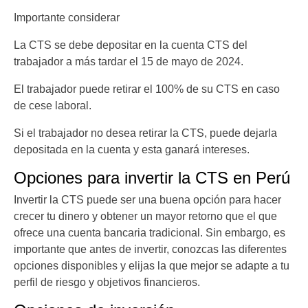
Importante considerar
La CTS se debe depositar en la cuenta CTS del
trabajador a más tardar el 15 de mayo de 2024.
El trabajador puede retirar el 100% de su CTS en caso
de cese laboral.
Si el trabajador no desea retirar la CTS, puede dejarla
depositada en la cuenta y esta ganará intereses.
Opciones para invertir la CTS en Perú
Invertir la CTS puede ser una buena opción para hacer
crecer tu dinero y obtener un mayor retorno que el que
ofrece una cuenta bancaria tradicional. Sin embargo, es
importante que antes de invertir, conozcas las diferentes
opciones disponibles y elijas la que mejor se adapte a tu
perfil de riesgo y objetivos financieros.