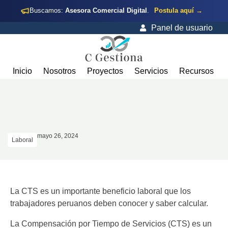
Buscamos:
Asesora Comercial Digital
.
Postula aquí →
Panel de usuario
Inicio
Nosotros
Proyectos
Servicios
Recursos
mayo 26, 2024
Laboral
La CTS es un importante beneficio laboral que los
trabajadores peruanos deben conocer y saber calcular.
La Compensación por Tiempo de Servicios (CTS) es un