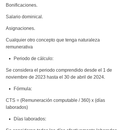
Bonificaciones.
Salario dominical.
Asignaciones.
Cualquier otro concepto que tenga naturaleza
remunerativa
Periodo de cálculo:
Se considera el periodo comprendido desde el 1 de
noviembre de 2023 hasta el 30 de abril de 2024.
Fórmula:
CTS = (Remuneración computable / 360) x (días
laborados)
Días laborados: