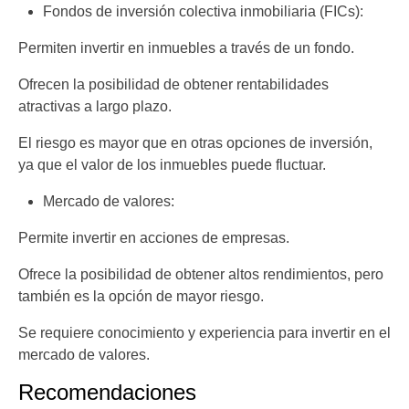
Fondos de inversión colectiva inmobiliaria (FICs):
Permiten invertir en inmuebles a través de un fondo.
Ofrecen la posibilidad de obtener rentabilidades
atractivas a largo plazo.
El riesgo es mayor que en otras opciones de inversión,
ya que el valor de los inmuebles puede fluctuar.
Mercado de valores:
Permite invertir en acciones de empresas.
Ofrece la posibilidad de obtener altos rendimientos, pero
también es la opción de mayor riesgo.
Se requiere conocimiento y experiencia para invertir en el
mercado de valores.
Recomendaciones