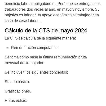
beneficio laboral obligatorio en Perú que se entrega a los
trabajadores dos veces al año, en mayo y noviembre. Su
objetivo es brindar un apoyo económico al trabajador en
caso de cese laboral.
Cálculo de la CTS de mayo 2024
La CTS se calcula de la siguiente manera:
Remuneración computable:
Se toma como base la última remuneración bruta
mensual del trabajador.
Se incluyen los siguientes conceptos:
Sueldo básico.
Gratificaciones.
Horas extras.