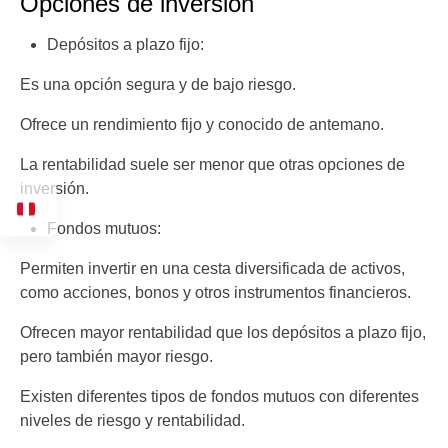
Opciones de inversión
Depósitos a plazo fijo:
Es una opción segura y de bajo riesgo.
Ofrece un rendimiento fijo y conocido de antemano.
La rentabilidad suele ser menor que otras opciones de
inversión.
Fondos mutuos:
Permiten invertir en una cesta diversificada de activos,
como acciones, bonos y otros instrumentos financieros.
Ofrecen mayor rentabilidad que los depósitos a plazo fijo,
pero también mayor riesgo.
Existen diferentes tipos de fondos mutuos con diferentes
niveles de riesgo y rentabilidad.