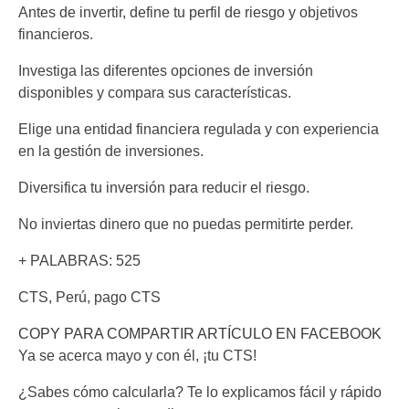
Antes de invertir, define tu perfil de riesgo y objetivos
financieros.
Investiga las diferentes opciones de inversión
disponibles y compara sus características.
Elige una entidad financiera regulada y con experiencia
en la gestión de inversiones.
Diversifica tu inversión para reducir el riesgo.
No inviertas dinero que no puedas permitirte perder.
+ PALABRAS: 525
CTS, Perú, pago CTS
COPY PARA COMPARTIR ARTÍCULO EN FACEBOOK
Ya se acerca mayo y con él, ¡tu CTS!
¿Sabes cómo calcularla? Te lo explicamos fácil y rápido