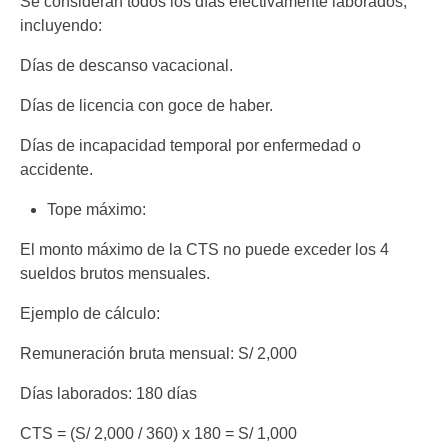
Se consideran todos los días efectivamente laborados,
incluyendo:
Días de descanso vacacional.
Días de licencia con goce de haber.
Días de incapacidad temporal por enfermedad o
accidente.
Tope máximo:
El monto máximo de la CTS no puede exceder los 4
sueldos brutos mensuales.
Ejemplo de cálculo:
Remuneración bruta mensual: S/ 2,000
Días laborados: 180 días
CTS = (S/ 2,000 / 360) x 180 = S/ 1,000