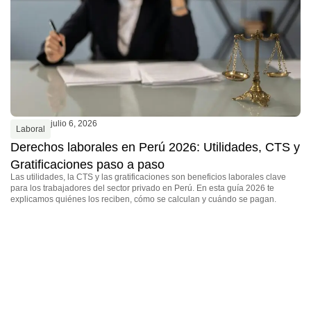
(C
po
julio 6, 2026
Laboral
Derechos laborales en Perú 2026: Utilidades, CTS y
Gratificaciones paso a paso
Las utilidades, la CTS y las gratificaciones son beneficios laborales clave
para los trabajadores del sector privado en Perú. En esta guía 2026 te
explicamos quiénes los reciben, cómo se calculan y cuándo se pagan.