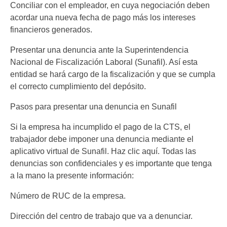
Conciliar con el empleador, en cuya negociación deben
acordar una nueva fecha de pago más los intereses
financieros generados.
Presentar una denuncia ante la Superintendencia
Nacional de Fiscalización Laboral (Sunafil). Así esta
entidad se hará cargo de la fiscalización y que se cumpla
el correcto cumplimiento del depósito.
Pasos para presentar una denuncia en Sunafil
Si la empresa ha incumplido el pago de la CTS, el
trabajador debe imponer una denuncia mediante el
aplicativo virtual de Sunafil. Haz clic aquí. Todas las
denuncias son confidenciales y es importante que tenga
a la mano la presente información:
Número de RUC de la empresa.
Dirección del centro de trabajo que va a denunciar.