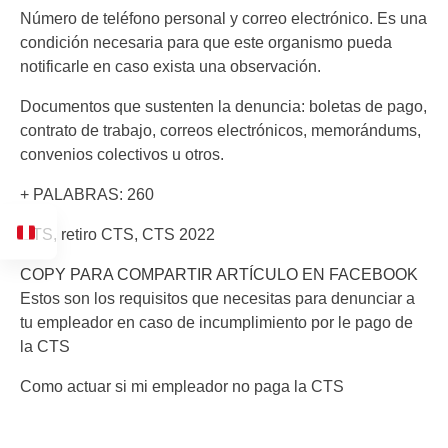
Número de teléfono personal y correo electrónico. Es una
condición necesaria para que este organismo pueda
notificarle en caso exista una observación.
Documentos que sustenten la denuncia: boletas de pago,
contrato de trabajo, correos electrónicos, memorándums,
convenios colectivos u otros.
+ PALABRAS: 260
CTS, retiro CTS, CTS 2022
COPY PARA COMPARTIR ARTÍCULO EN FACEBOOK
Estos son los requisitos que necesitas para denunciar a
tu empleador en caso de incumplimiento por le pago de
la CTS
Como actuar si mi empleador no paga la CTS