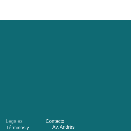
Legales
Contacto
Av. Andrés
Términos y