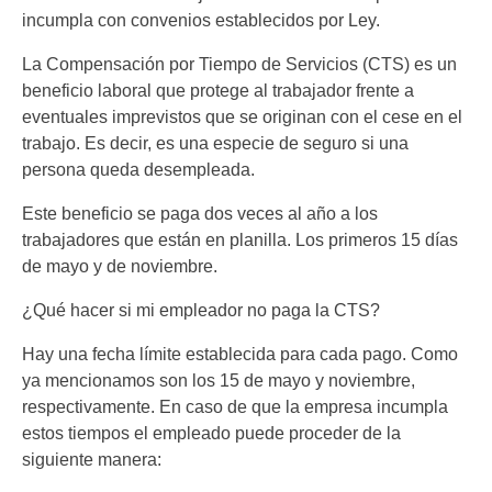
incumpla con convenios establecidos por Ley.
La Compensación por Tiempo de Servicios (CTS) es un
beneficio laboral que protege al trabajador frente a
eventuales imprevistos que se originan con el cese en el
trabajo. Es decir, es una especie de seguro si una
persona queda desempleada.
Este beneficio se paga dos veces al año a los
trabajadores que están en planilla. Los primeros 15 días
de mayo y de noviembre.
¿Qué hacer si mi empleador no paga la CTS?
Hay una fecha límite establecida para cada pago. Como
ya mencionamos son los 15 de mayo y noviembre,
respectivamente. En caso de que la empresa incumpla
estos tiempos el empleado puede proceder de la
siguiente manera: