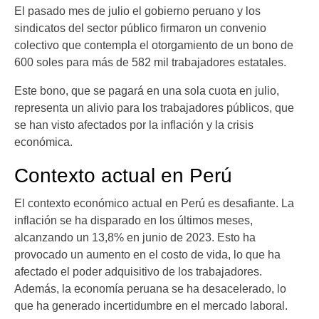
El pasado mes de julio el gobierno peruano y los
sindicatos del sector público firmaron un convenio
colectivo que contempla el otorgamiento de un bono de
600 soles para más de 582 mil trabajadores estatales.
Este bono, que se pagará en una sola cuota en julio,
representa un alivio para los trabajadores públicos, que
se han visto afectados por la inflación y la crisis
económica.
Contexto actual en Perú
El contexto económico actual en Perú es desafiante. La
inflación se ha disparado en los últimos meses,
alcanzando un 13,8% en junio de 2023. Esto ha
provocado un aumento en el costo de vida, lo que ha
afectado el poder adquisitivo de los trabajadores.
Además, la economía peruana se ha desacelerado, lo
que ha generado incertidumbre en el mercado laboral.