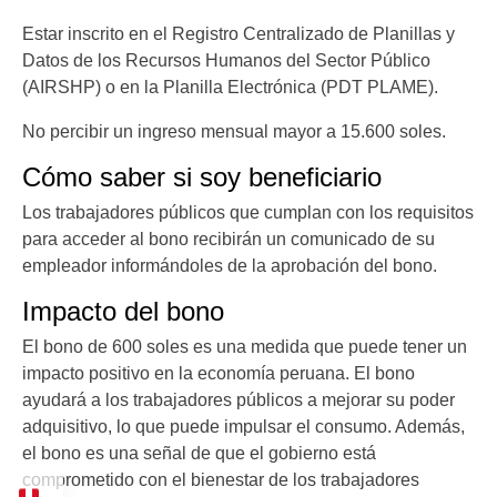
Estar inscrito en el Registro Centralizado de Planillas y
Datos de los Recursos Humanos del Sector Público
(AIRSHP) o en la Planilla Electrónica (PDT PLAME).
No percibir un ingreso mensual mayor a 15.600 soles.
Cómo saber si soy beneficiario
Los trabajadores públicos que cumplan con los requisitos
para acceder al bono recibirán un comunicado de su
empleador informándoles de la aprobación del bono.
Impacto del bono
El bono de 600 soles es una medida que puede tener un
impacto positivo en la economía peruana. El bono
ayudará a los trabajadores públicos a mejorar su poder
adquisitivo, lo que puede impulsar el consumo. Además,
el bono es una señal de que el gobierno está
comprometido con el bienestar de los trabajadores