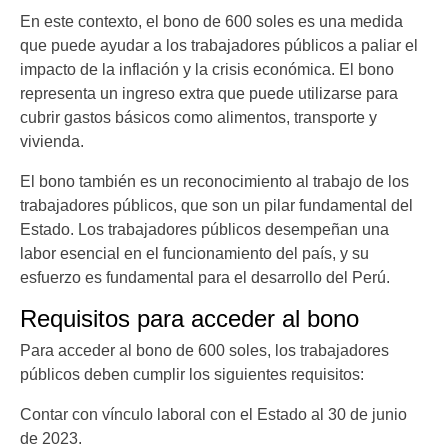
En este contexto, el bono de 600 soles es una medida
que puede ayudar a los trabajadores públicos a paliar el
impacto de la inflación y la crisis económica. El bono
representa un ingreso extra que puede utilizarse para
cubrir gastos básicos como alimentos, transporte y
vivienda.
El bono también es un reconocimiento al trabajo de los
trabajadores públicos, que son un pilar fundamental del
Estado. Los trabajadores públicos desempeñan una
labor esencial en el funcionamiento del país, y su
esfuerzo es fundamental para el desarrollo del Perú.
Requisitos para acceder al bono
Para acceder al bono de 600 soles, los trabajadores
públicos deben cumplir los siguientes requisitos:
Contar con vínculo laboral con el Estado al 30 de junio
de 2023.