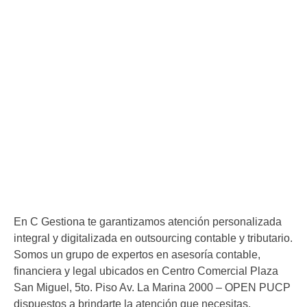
En C Gestiona te garantizamos atención personalizada
integral y digitalizada en outsourcing contable y tributario.
Somos un grupo de expertos en asesoría contable,
financiera y legal ubicados en Centro Comercial Plaza
San Miguel, 5to. Piso Av. La Marina 2000 – OPEN PUCP
dispuestos a brindarte la atención que necesitas.