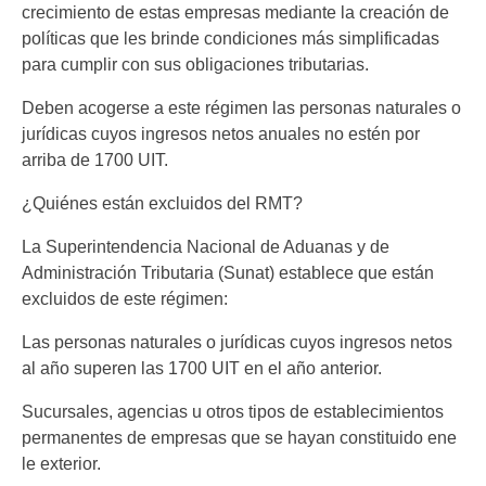
crecimiento de estas empresas mediante la creación de
políticas que les brinde condiciones más simplificadas
para cumplir con sus obligaciones tributarias.
Deben acogerse a este régimen las personas naturales o
jurídicas cuyos ingresos netos anuales no estén por
arriba de 1700 UIT.
¿Quiénes están excluidos del RMT?
La Superintendencia Nacional de Aduanas y de
Administración Tributaria (Sunat) establece que están
excluidos de este régimen:
Las personas naturales o jurídicas cuyos ingresos netos
al año superen las 1700 UIT en el año anterior.
Sucursales, agencias u otros tipos de establecimientos
permanentes de empresas que se hayan constituido ene
le exterior.