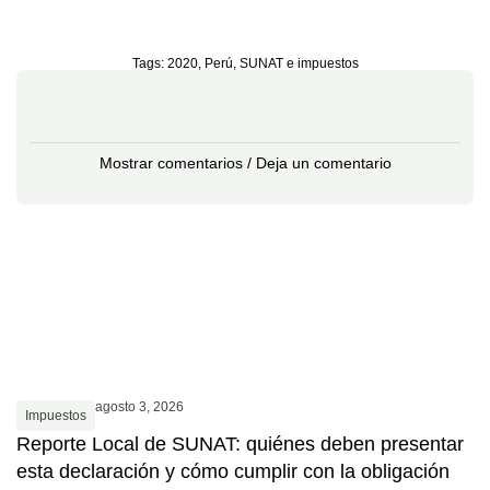
Tags:
2020
,
Perú
,
SUNAT e impuestos
Mostrar comentarios / Deja un comentario
agosto 3, 2026
Impuestos
Reporte Local de SUNAT: quiénes deben presentar
esta declaración y cómo cumplir con la obligación