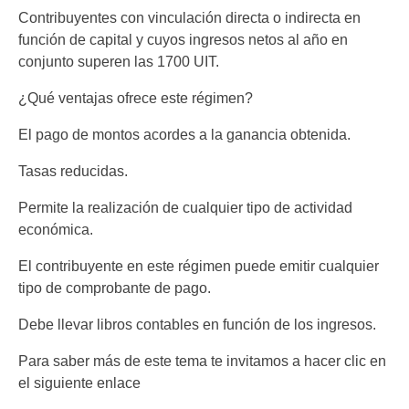
Contribuyentes con vinculación directa o indirecta en
función de capital y cuyos ingresos netos al año en
conjunto superen las 1700 UIT.
¿Qué ventajas ofrece este régimen?
El pago de montos acordes a la ganancia obtenida.
Tasas reducidas.
Permite la realización de cualquier tipo de actividad
económica.
El contribuyente en este régimen puede emitir cualquier
tipo de comprobante de pago.
Debe llevar libros contables en función de los ingresos.
Para saber más de este tema te invitamos a hacer clic en
el siguiente enlace