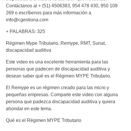
Contáctanos al + (51) 4506383, 954 478 430, 950 109
269 o escríbenos para más información a
info@cgestiona.com
+ PALABRAS: 325
Régimen Mype Tributario, Remype, RMT, Sunat,
discapacidad auditiva
Este video es una excelente herramienta para las
personas que padecen de discapacidad auditiva y
desean saber qué es el Régimen MYPE Tributario.
El Remype es un régimen creado para las micro y
pequeñas empresas. Comparte este video con alguna
persona que padezca discapacidad auditiva y quiera
ahondar en este tema.
Qué es el Régimen MYPE Tributario