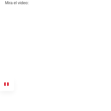
Mira el video: