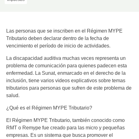
Las personas que se inscriben en el Régimen MYPE
Tributario deben declarar dentro de la fecha de
vencimiento el período de inicio de actividades.
La discapacidad auditiva muchas veces representa un
problema de comunicación para quienes padecen esta
enfermedad. La Sunat, enmarcado en el derecho de la
inclusión, tiene varios videos explicativos sobre temas
tributarios para personas que sufren de este problema de
salud.
¿Qué es el Régimen MYPE Tributario?
El Régimen MYPE Tributario, también conocido como
RMT o Remype fue creado para las micro y pequeñas
empresas. Es un sistema que busca promover el