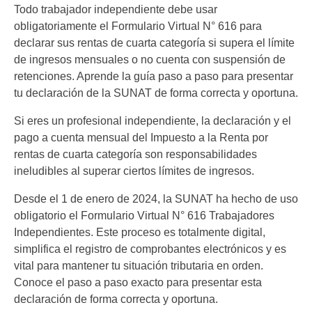
Todo trabajador independiente debe usar
obligatoriamente el Formulario Virtual N° 616 para
declarar sus rentas de cuarta categoría si supera el límite
de ingresos mensuales o no cuenta con suspensión de
retenciones. Aprende la guía paso a paso para presentar
tu declaración de la SUNAT de forma correcta y oportuna.
Si eres un profesional independiente, la declaración y el
pago a cuenta mensual del Impuesto a la Renta por
rentas de cuarta categoría son responsabilidades
ineludibles al superar ciertos límites de ingresos.
Desde el 1 de enero de 2024, la SUNAT ha hecho de uso
obligatorio el Formulario Virtual N° 616 Trabajadores
Independientes. Este proceso es totalmente digital,
simplifica el registro de comprobantes electrónicos y es
vital para mantener tu situación tributaria en orden.
Conoce el paso a paso exacto para presentar esta
declaración de forma correcta y oportuna.