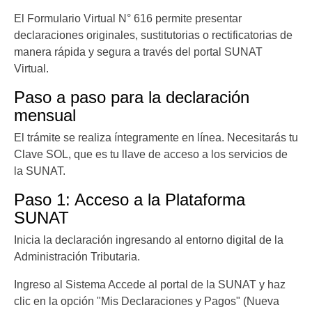
El Formulario Virtual N° 616 permite presentar
declaraciones originales, sustitutorias o rectificatorias de
manera rápida y segura a través del portal SUNAT
Virtual.
Paso a paso para la declaración
mensual
El trámite se realiza íntegramente en línea. Necesitarás tu
Clave SOL, que es tu llave de acceso a los servicios de
la SUNAT.
Paso 1: Acceso a la Plataforma
SUNAT
Inicia la declaración ingresando al entorno digital de la
Administración Tributaria.
Ingreso al Sistema Accede al portal de la SUNAT y haz
clic en la opción "Mis Declaraciones y Pagos" (Nueva