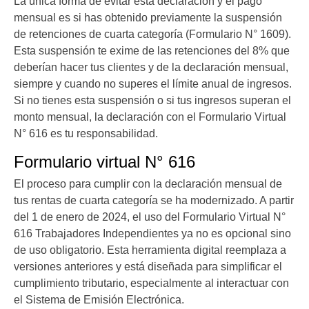
La única forma de evitar esta declaración y el pago
mensual es si has obtenido previamente la suspensión
de retenciones de cuarta categoría (Formulario N° 1609).
Esta suspensión te exime de las retenciones del 8% que
deberían hacer tus clientes y de la declaración mensual,
siempre y cuando no superes el límite anual de ingresos.
Si no tienes esta suspensión o si tus ingresos superan el
monto mensual, la declaración con el Formulario Virtual
N° 616 es tu responsabilidad.
Formulario virtual N° 616
El proceso para cumplir con la declaración mensual de
tus rentas de cuarta categoría se ha modernizado. A partir
del 1 de enero de 2024, el uso del Formulario Virtual N°
616 Trabajadores Independientes ya no es opcional sino
de uso obligatorio. Esta herramienta digital reemplaza a
versiones anteriores y está diseñada para simplificar el
cumplimiento tributario, especialmente al interactuar con
el Sistema de Emisión Electrónica.