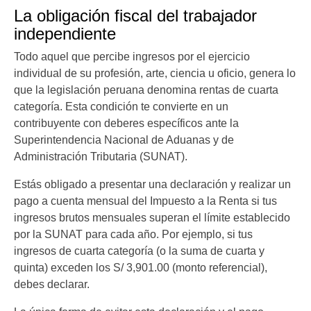
La obligación fiscal del trabajador
independiente
Todo aquel que percibe ingresos por el ejercicio
individual de su profesión, arte, ciencia u oficio, genera lo
que la legislación peruana denomina rentas de cuarta
categoría. Esta condición te convierte en un
contribuyente con deberes específicos ante la
Superintendencia Nacional de Aduanas y de
Administración Tributaria (SUNAT).
Estás obligado a presentar una declaración y realizar un
pago a cuenta mensual del Impuesto a la Renta si tus
ingresos brutos mensuales superan el límite establecido
por la SUNAT para cada año. Por ejemplo, si tus
ingresos de cuarta categoría (o la suma de cuarta y
quinta) exceden los S/ 3,901.00 (monto referencial),
debes declarar.