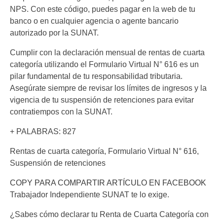
NPS. Con este código, puedes pagar en la web de tu
banco o en cualquier agencia o agente bancario
autorizado por la SUNAT.
Cumplir con la declaración mensual de rentas de cuarta
categoría utilizando el Formulario Virtual N° 616 es un
pilar fundamental de tu responsabilidad tributaria.
Asegúrate siempre de revisar los límites de ingresos y la
vigencia de tu suspensión de retenciones para evitar
contratiempos con la SUNAT.
+ PALABRAS: 827
Rentas de cuarta categoría, Formulario Virtual N° 616,
Suspensión de retenciones
COPY PARA COMPARTIR ARTÍCULO EN FACEBOOK
Trabajador Independiente SUNAT te lo exige.
¿Sabes cómo declarar tu Renta de Cuarta Categoría con