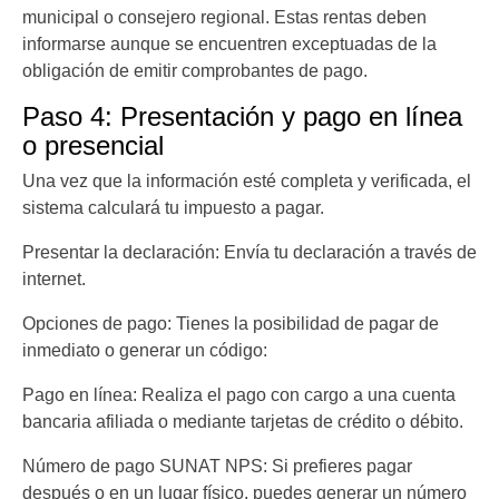
municipal o consejero regional. Estas rentas deben
informarse aunque se encuentren exceptuadas de la
obligación de emitir comprobantes de pago.
Paso 4: Presentación y pago en línea
o presencial
Una vez que la información esté completa y verificada, el
sistema calculará tu impuesto a pagar.
Presentar la declaración: Envía tu declaración a través de
internet.
Opciones de pago: Tienes la posibilidad de pagar de
inmediato o generar un código:
Pago en línea: Realiza el pago con cargo a una cuenta
bancaria afiliada o mediante tarjetas de crédito o débito.
Número de pago SUNAT NPS: Si prefieres pagar
después o en un lugar físico, puedes generar un número