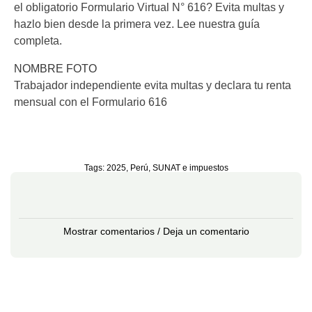
el obligatorio Formulario Virtual N° 616? Evita multas y
hazlo bien desde la primera vez. Lee nuestra guía
completa.
NOMBRE FOTO
Trabajador independiente evita multas y declara tu renta
mensual con el Formulario 616
Tags:
2025
,
Perú
,
SUNAT e impuestos
Mostrar comentarios / Deja un comentario