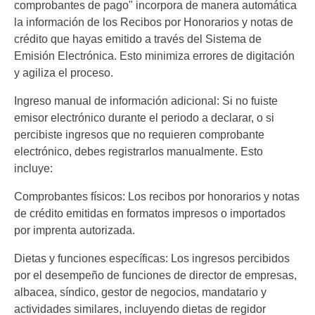
comprobantes de pago" incorpora de manera automática
la información de los Recibos por Honorarios y notas de
crédito que hayas emitido a través del Sistema de
Emisión Electrónica. Esto minimiza errores de digitación
y agiliza el proceso.
Ingreso manual de información adicional: Si no fuiste
emisor electrónico durante el periodo a declarar, o si
percibiste ingresos que no requieren comprobante
electrónico, debes registrarlos manualmente. Esto
incluye:
Comprobantes físicos: Los recibos por honorarios y notas
de crédito emitidas en formatos impresos o importados
por imprenta autorizada.
Dietas y funciones específicas: Los ingresos percibidos
por el desempeño de funciones de director de empresas,
albacea, síndico, gestor de negocios, mandatario y
actividades similares, incluyendo dietas de regidor