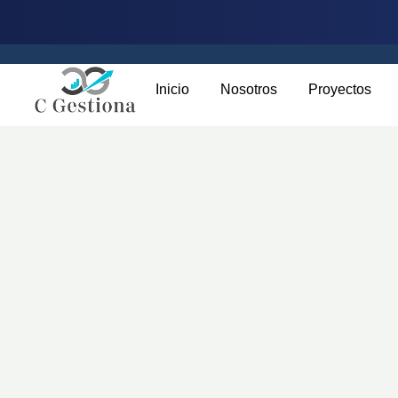
Inicio
Nosotros
Proyectos