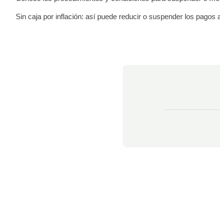
Sin caja por inflación: así puede reducir o suspender los pagos