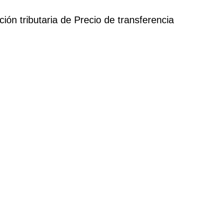
ón tributaria de Precio de transferencia