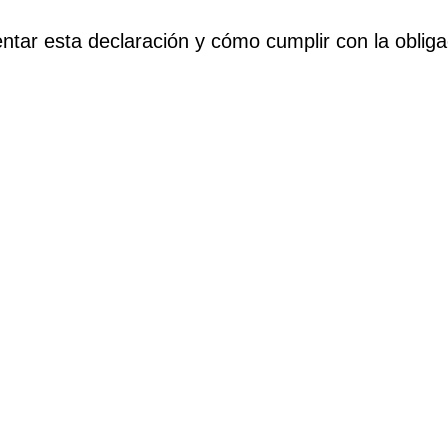
ar esta declaración y cómo cumplir con la obligaci