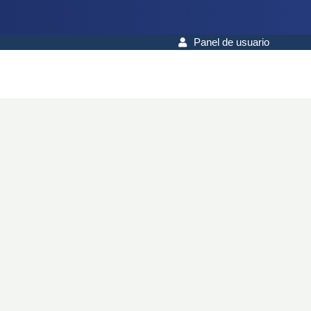
Panel de usuario