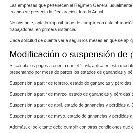
Las empresas que pertenecen al Régimen General usualmente d
cuando se presenta la Declaración Jurada Anual.
No obstante, ante la imposibilidad de cumplir con esta obligaci
trabajadores, en primera instancia.
Cada solicitud de cuenta varía según los meses en que se apliq
Modificación o suspensión de p
Si calcula los pagos a cuenta con el 1.5%, aplica en esta moda
presentando por mesa de partes los estados de ganancias y pér
Suspensión a partir de febrero, estado de ganancias y pérdidas 
Suspensión a partir de marzo, estado de ganancias y pérdidas al
Suspensión a partir de abril, estado de ganancias y pérdidas al
Suspensión a partir de mayo, estado de ganancias y pérdidas al 
Además, el solicitante debe cumplir con otras condiciones que es