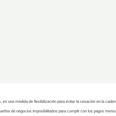
 es una medida de flexibilización para evitar la cesación en la cade
s dueños de negocios imposibilitados para cumplir con los pagos mens