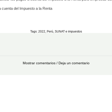
 a cuenta del Impuesto a la Renta
Tags:
2022
,
Perú
,
SUNAT e impuestos
Mostrar comentarios / Deja un comentario