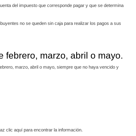
uenta del impuesto que corresponde pagar y que se determina
ibuyentes no se queden sin caja para realizar los pagos a sus
 febrero, marzo, abril o mayo.
febrero, marzo, abril o mayo, siempre que no haya vencido y
az clic aquí para encontrar la información.