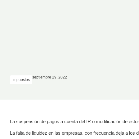
septiembre 29, 2022
Impuestos
La suspensión de pagos a cuenta del IR o modificación de éstos,
La falta de liquidez en las empresas, con frecuencia deja a lo