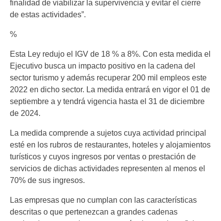
finalidad de viabilizar la supervivencia y evitar el cierre
de estas actividades”.
%
Esta Ley redujo el IGV de 18 % a 8%. Con esta medida el
Ejecutivo busca un impacto positivo en la cadena del
sector turismo y además recuperar 200 mil empleos este
2022 en dicho sector. La medida entrará en vigor el 01 de
septiembre a y tendrá vigencia hasta el 31 de diciembre
de 2024.
La medida comprende a sujetos cuya actividad principal
esté en los rubros de restaurantes, hoteles y alojamientos
turísticos y cuyos ingresos por ventas o prestación de
servicios de dichas actividades representen al menos el
70% de sus ingresos.
Las empresas que no cumplan con las características
descritas o que pertenezcan a grandes cadenas