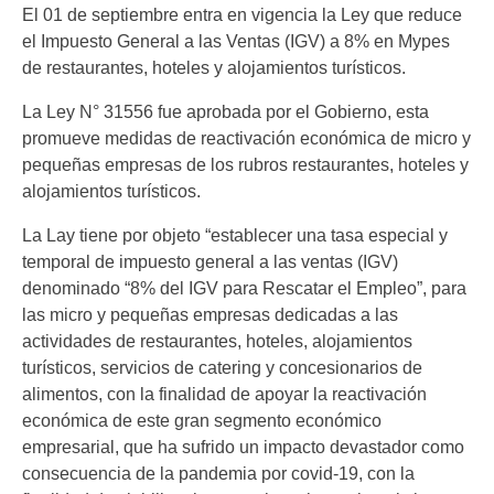
El 01 de septiembre entra en vigencia la Ley que reduce
el Impuesto General a las Ventas (IGV) a 8% en Mypes
de restaurantes, hoteles y alojamientos turísticos.
La Ley N° 31556 fue aprobada por el Gobierno, esta
promueve medidas de reactivación económica de micro y
pequeñas empresas de los rubros restaurantes, hoteles y
alojamientos turísticos.
La Lay tiene por objeto “establecer una tasa especial y
temporal de impuesto general a las ventas (IGV)
denominado “8% del IGV para Rescatar el Empleo”, para
las micro y pequeñas empresas dedicadas a las
actividades de restaurantes, hoteles, alojamientos
turísticos, servicios de catering y concesionarios de
alimentos, con la finalidad de apoyar la reactivación
económica de este gran segmento económico
empresarial, que ha sufrido un impacto devastador como
consecuencia de la pandemia por covid-19, con la