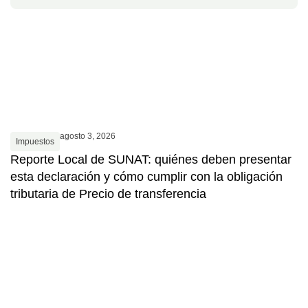
agosto 3, 2026
Impuestos
Reporte Local de SUNAT: quiénes deben presentar
esta declaración y cómo cumplir con la obligación
tributaria de Precio de transferencia