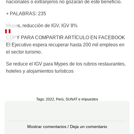
nacionales o extranjeros no gozarán de este beneficio.
+ PALABRAS: 235
Mypes, reducción de IGV, IGV 8%
COPY PARA COMPARTIR ARTÍCULO EN FACEBOOK
El Ejecutivo espera recuperar hasta 200 mil empleos en
el sector turismo.
Se reduce el IGV para Mypes de los rubros restaurantes,
hoteles y alojamientos turísticos
Tags:
2022
,
Perú
,
SUNAT e impuestos
Mostrar comentarios / Deja un comentario