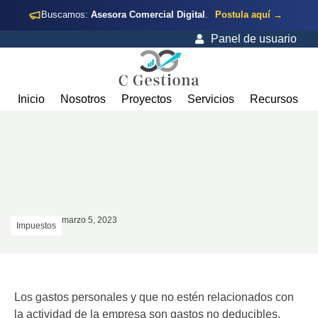
Buscamos:
Asesora Comercial Digital
.
Postula aquí →
Panel de usuario
Inicio
Nosotros
Proyectos
Servicios
Recursos
marzo 5, 2023
Impuestos
Los gastos personales y que no estén relacionados con
la actividad de la empresa son gastos no deducibles.