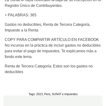
Registro Único de Contribuyentes.
+ PALABRAS: 365
Gastos no deducibles, Renta de Tercera Categoría,
Impuesto a la Renta
COPY PARA COMPARTIR ARTÍCULO EN FACEBOOK
No incurras en la práctica de incluir gastos no deducibles
para evitar el pago de impuestos. Te explicamos más a
fondo este tema.
Renta de Tercera Categoría: Estos son los gastos no
deducibles
Tags:
2023
,
Perú
,
SUNAT e impuestos