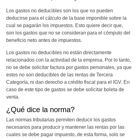
Los gastos no deducibles son los que no pueden
deducirse para el cálculo de la base imponible sobre la
cual se pagarán los impuestos. Esto quiere decir que,
son los gastos que no se consideran para el cómputo del
beneficio neto antes de impuestos.
Los gastos no deducibles no están directamente
relacionados con la actividad de la empresa. Por lo tanto,
no se debe solicitar factura por gastos personales, ya que
estos no son deducibles de las rentas de Tercera
Categoría, ni dan derecho a crédito fiscal para el IGV. En
caso de este tipo de gastos se debe solicitar boleta de
venta.
¿Qué dice la norma?
Las normas tributarias permiten deducir los gastos
necesarios para producir y mantener las rentas por las
cuales se debe pagar impuesto, de esta forma, solo se