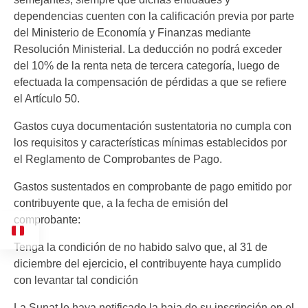
dependencias cuenten con la calificación previa por parte
del Ministerio de Economía y Finanzas mediante
Resolución Ministerial. La deducción no podrá exceder
del 10% de la renta neta de tercera categoría, luego de
efectuada la compensación de pérdidas a que se refiere
el Artículo 50.
Gastos cuya documentación sustentatoria no cumpla con
los requisitos y características mínimas establecidos por
el Reglamento de Comprobantes de Pago.
Gastos sustentados en comprobante de pago emitido por
contribuyente que, a la fecha de emisión del
comprobante:
Tenga la condición de no habido salvo que, al 31 de
diciembre del ejercicio, el contribuyente haya cumplido
con levantar tal condición
La Sunat le haya notificado la baja de su inscripción en el