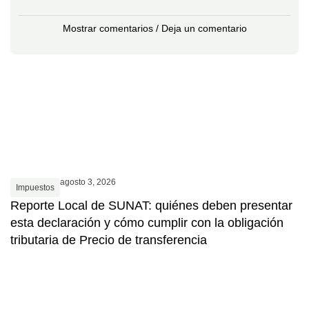
Mostrar comentarios / Deja un comentario
agosto 3, 2026
Impuestos
Reporte Local de SUNAT: quiénes deben presentar
esta declaración y cómo cumplir con la obligación
tributaria de Precio de transferencia