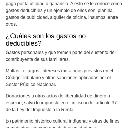
paga por la utilidad o ganancia. A esto se le conoce como
gastos deducibles y un ejemplo de ellos son: planilla,
gastos de publicidad, alquiler de oficina, insumos, entre
otros.
¿Cuáles son los gastos no
deducibles?
Gastos personales y que formen parte del sustento del
contribuyente de sus familiares.
Multas, recargos, intereses moratorios previstos en el
Código Tributario y otras sanciones aplicadas por el
Sector Público Nacional.
Donaciones u otros actos de liberalidad de dinero o
especie, salvo lo impuesto en el inciso x del artículo 37
de la Ley del Impuesto a la Renta.
(x) patrimonio histórico cultural indígena; y otras de fines
semejantes; siempre que dichas entidades y