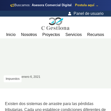
Buscamos:
Asesora Comercial Digital
.
Postula aquí →
Panel de usuario
Inicio
Nosotros
Proyectos
Servicios
Recursos
enero 6, 2021
Impuestos
Existen dos sistemas de arrastre para las pérdidas
tributarias. Cada uno establece condiciones diferentes de