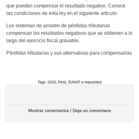
que pueden compensar el resultado negativo. Conoce
las condiciones de esta ley en el siguiente artículo.
Los sistemas de arrastre de pérdidas tributarias
compensan los resultados negativos que se obtienen a lo
largo del ejercicio fiscal gravable.
Pérdidas tributarias y sus alternativas para compensarlas
Tags:
2020
,
Perú
,
SUNAT e impuestos
Mostrar comentarios / Deja un comentario