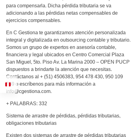
para compensarla. Dicha pérdida tributaria se va
adicionando a las pérdidas netas compensables de
ejercicios compensables.
En C Gestiona te garantizamos atención personalizada
integral y digitalizada en outsourcing contable y tributario.
Somos un grupo de expertos en asesoría contable,
financiera y legal ubicados en Centro Comercial Plaza
San Miguel, 5to. Piso Av. La Marina 2000 – OPEN PUCP
dispuestos a brindarte la atención que necesitas.
Contáctanos al + (51) 4506383, 954 478 430, 950 109
269 o escríbenos para más información a
info@cgestiona.com.
+ PALABRAS: 332
Sistema de arrastre de pérdidas, pérdidas tributarias,
obligaciones tributarias
Existen dos sistemas de arrastre de pérdidas tributarias