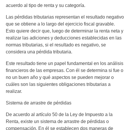
acuerdo al tipo de renta y su categoría.
Las pérdidas tributarias representan el resultado negativo
que se obtiene a lo largo del ejercicio fiscal gravable.
Esto quiere decir que, luego de determinar la renta neta y
realizar las adiciones y deducciones establecidas en las
normas tributarias, si el resultado es negativo, se
considera una pérdida tributaria.
Este resultado tiene un papel fundamental en los análisis
financieros de las empresas. Con él se determina si fue o
no un buen año y qué aspectos se pueden mejorar o
cuáles son las siguientes obligaciones tributarias a
realizar.
Sistema de arrastre de pérdidas
De acuerdo al artículo 50 de la Ley de Impuesto a la
Renta, existe un sistema de arrastre de pérdidas o
compensación. En él se establecen dos maneras de