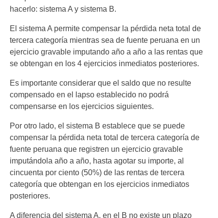
hacerlo: sistema A y sistema B.
El sistema A permite compensar la pérdida neta total de
tercera categoría mientras sea de fuente peruana en un
ejercicio gravable imputando año a año a las rentas que
se obtengan en los 4 ejercicios inmediatos posteriores.
Es importante considerar que el saldo que no resulte
compensado en el lapso establecido no podrá
compensarse en los ejercicios siguientes.
Por otro lado, el sistema B establece que se puede
compensar la pérdida neta total de tercera categoría de
fuente peruana que registren un ejercicio gravable
imputándola año a año, hasta agotar su importe, al
cincuenta por ciento (50%) de las rentas de tercera
categoría que obtengan en los ejercicios inmediatos
posteriores.
A diferencia del sistema A, en el B no existe un plazo