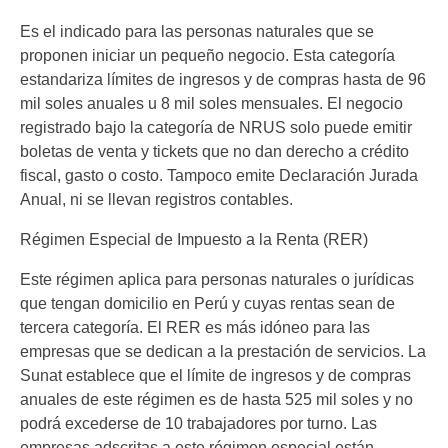
Es el indicado para las personas naturales que se
proponen iniciar un pequeño negocio. Esta categoría
estandariza límites de ingresos y de compras hasta de 96
mil soles anuales u 8 mil soles mensuales. El negocio
registrado bajo la categoría de NRUS solo puede emitir
boletas de venta y tickets que no dan derecho a crédito
fiscal, gasto o costo. Tampoco emite Declaración Jurada
Anual, ni se llevan registros contables.
Régimen Especial de Impuesto a la Renta (RER)
Este régimen aplica para personas naturales o jurídicas
que tengan domicilio en Perú y cuyas rentas sean de
tercera categoría. El RER es más idóneo para las
empresas que se dedican a la prestación de servicios. La
Sunat establece que el límite de ingresos y de compras
anuales de este régimen es de hasta 525 mil soles y no
podrá excederse de 10 trabajadores por turno. Las
empresas adscritas a este régimen especial están