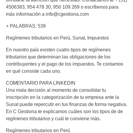
4506383, 954 478 30, 950 109 269 o escríbenos para
más información a info@cgestiona.com
+ PALABRAS: 539
Regímenes tributarios en Perú, Sunat, Impuestos
En nuestro país existen cuatro tipos de regímenes
tributarios que determinan las obligaciones de los
contribuyentes y el pago de los impuestos. Te contamos
en qué consiste cada uno.
COMENTARIO PARA LINKEDIN
Una mala decisión al momento de consolidar tu
inscripción en la categorización de tu empresa ante la
Sunat puede repercutir en tus finanzas de forma negativa.
En C Gestiona te explicamos cuáles son los tipos de de
regímenes tributarios y cuál te conviene más.
Regímenes tributarios en Perú