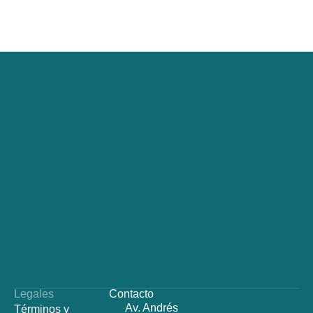
Legales
Contacto
Av. Andrés
Términos y