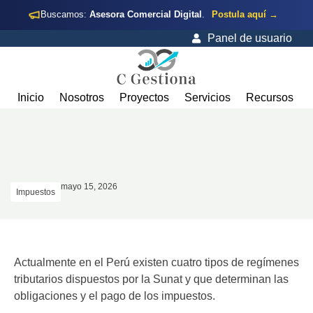
Buscamos:
Asesora Comercial Digital
.
Postula aquí →
Panel de usuario
Inicio
Nosotros
Proyectos
Servicios
Recursos
mayo 15, 2026
Impuestos
Actualmente en el Perú existen cuatro tipos de regímenes
tributarios dispuestos por la Sunat y que determinan las
obligaciones y el pago de los impuestos.