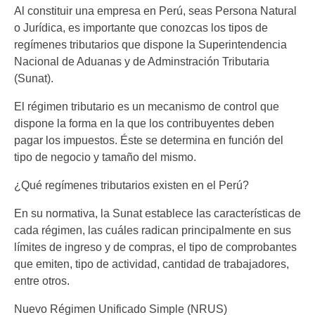
Al constituir una empresa en Perú, seas Persona Natural
o Jurídica, es importante que conozcas los tipos de
regímenes tributarios que dispone la Superintendencia
Nacional de Aduanas y de Adminstración Tributaria
(Sunat).
El régimen tributario es un mecanismo de control que
dispone la forma en la que los contribuyentes deben
pagar los impuestos. Éste se determina en función del
tipo de negocio y tamaño del mismo.
¿Qué regímenes tributarios existen en el Perú?
En su normativa, la Sunat establece las características de
cada régimen, las cuáles radican principalmente en sus
límites de ingreso y de compras, el tipo de comprobantes
que emiten, tipo de actividad, cantidad de trabajadores,
entre otros.
Nuevo Régimen Unificado Simple (NRUS)