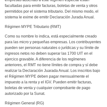
facultadas para emitir facturas, boletas de venta y otros
permitidos por el sistema tributario. Del mismo modo, el
sistema le exime de emitir Declaración Jurada Anual.
Régimen MYPE Tributario (RMT)
Como su nombre lo indica, está especialmente creado
para las micro y pequeñas empresas. Los contribuyentes
pueden ser personas naturales o jurídicas y su límite de
ingresos netos no deben superar las 1700 UIT en el
ejercico gravable. A diferencia de los regímenes
anteriores, el RMT no tiene límites de compra y sí debe
realizar la Declaración Juarada Anual. Los inscritos bajo
el Régimen MYPE deben pagar mensualmente el
impuesto a la renta y el IGV. Pueden emitir facturas,
boletas de venta y cualquier comprobante de pago
autorizado por la Sunat.
Régimen General (RG)