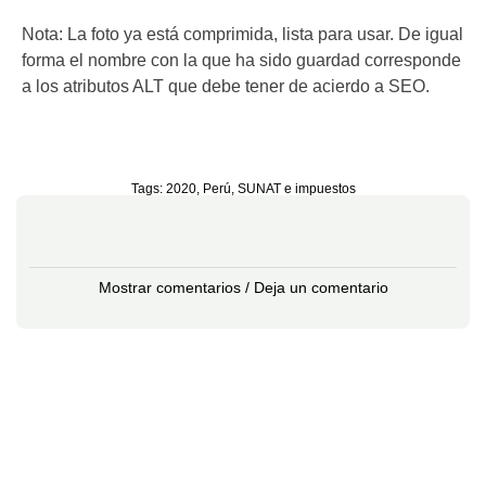
Nota: La foto ya está comprimida, lista para usar. De igual
forma el nombre con la que ha sido guardad corresponde
a los atributos ALT que debe tener de acierdo a SEO.
Tags:
2020
,
Perú
,
SUNAT e impuestos
Mostrar comentarios / Deja un comentario