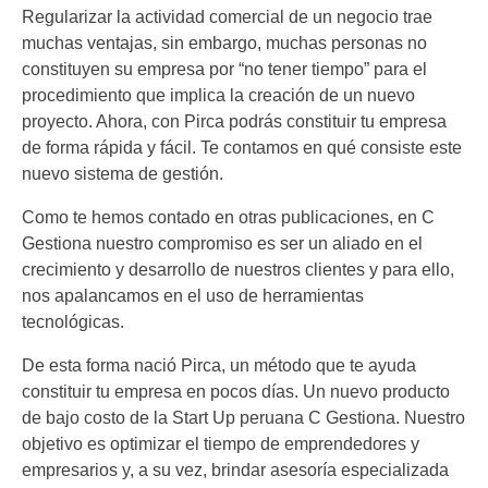
Regularizar la actividad comercial de un negocio trae
muchas ventajas, sin embargo, muchas personas no
constituyen su empresa por “no tener tiempo” para el
procedimiento que implica la creación de un nuevo
proyecto. Ahora, con Pirca podrás constituir tu empresa
de forma rápida y fácil. Te contamos en qué consiste este
nuevo sistema de gestión.
Como te hemos contado en otras publicaciones, en C
Gestiona nuestro compromiso es ser un aliado en el
crecimiento y desarrollo de nuestros clientes y para ello,
nos apalancamos en el uso de herramientas
tecnológicas.
De esta forma nació Pirca, un método que te ayuda
constituir tu empresa en pocos días. Un nuevo producto
de bajo costo de la Start Up peruana C Gestiona. Nuestro
objetivo es optimizar el tiempo de emprendedores y
empresarios y, a su vez, brindar asesoría especializada