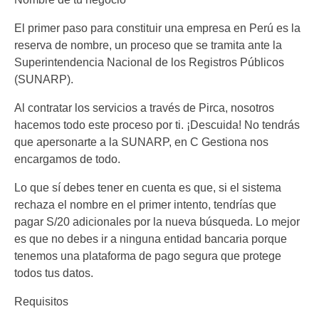
El primer paso para constituir una empresa en Perú es la
reserva de nombre, un proceso que se tramita ante la
Superintendencia Nacional de los Registros Públicos
(SUNARP).
Al contratar los servicios a través de Pirca, nosotros
hacemos todo este proceso por ti. ¡Descuida! No tendrás
que apersonarte a la SUNARP, en C Gestiona nos
encargamos de todo.
Lo que sí debes tener en cuenta es que, si el sistema
rechaza el nombre en el primer intento, tendrías que
pagar S/20 adicionales por la nueva búsqueda. Lo mejor
es que no debes ir a ninguna entidad bancaria porque
tenemos una plataforma de pago segura que protege
todos tus datos.
Requisitos