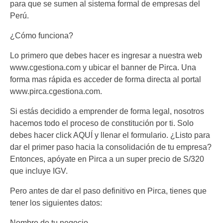
para que se sumen al sistema formal de empresas del
Perú.
¿Cómo funciona?
Lo primero que debes hacer es ingresar a nuestra web
www.cgestiona.com y ubicar el banner de Pirca. Una
forma mas rápida es acceder de forma directa al portal
www.pirca.cgestiona.com.
Si estás decidido a emprender de forma legal, nosotros
hacemos todo el proceso de constitución por ti. Solo
debes hacer click AQUÍ y llenar el formulario. ¿Listo para
dar el primer paso hacia la consolidación de tu empresa?
Entonces, apóyate en Pirca a un super precio de S/320
que incluye IGV.
Pero antes de dar el paso definitivo en Pirca, tienes que
tener los siguientes datos:
Nombre de tu negocio