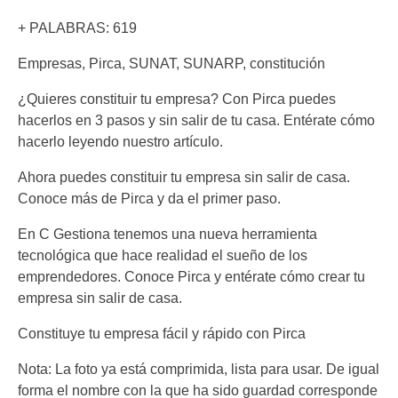
+ PALABRAS: 619
Empresas, Pirca, SUNAT, SUNARP, constitución
¿Quieres constituir tu empresa? Con Pirca puedes
hacerlos en 3 pasos y sin salir de tu casa. Entérate cómo
hacerlo leyendo nuestro artículo.
Ahora puedes constituir tu empresa sin salir de casa.
Conoce más de Pirca y da el primer paso.
En C Gestiona tenemos una nueva herramienta
tecnológica que hace realidad el sueño de los
emprendedores. Conoce Pirca y entérate cómo crear tu
empresa sin salir de casa.
Constituye tu empresa fácil y rápido con Pirca
Nota: La foto ya está comprimida, lista para usar. De igual
forma el nombre con la que ha sido guardad corresponde