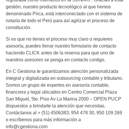
gestión, nuestro producto tecnológico al que hemos
denominado Pirca, está interconectado con el sistema de
notaría de todo el Perú para así agilizar el proceso de
constitución.
Si es que no tienes el proceso muy claro o requieres
asesoría, puedes llenar nuestro formulario de contacto
haciendo CLICK antes de la reserva para que uno de
nuestros asesores se ponga en contacto contigo.
En C Gestiona te garantizamos atención personalizada
integral y digitalizada en outsourcing contable y tributario.
Somos un grupo de expertos en asesoría contable,
financiera y legal ubicados en Centro Comercial Plaza
San Miguel, 5to. Piso Av La Marina 2000 – OPEN PUCP
dispuestos a brindarte la atención que necesitas.
Contáctanos al + (51) 4506383, 954 478 30, 950 109 269
o escríbenos para más información a
info@cgestiona.com