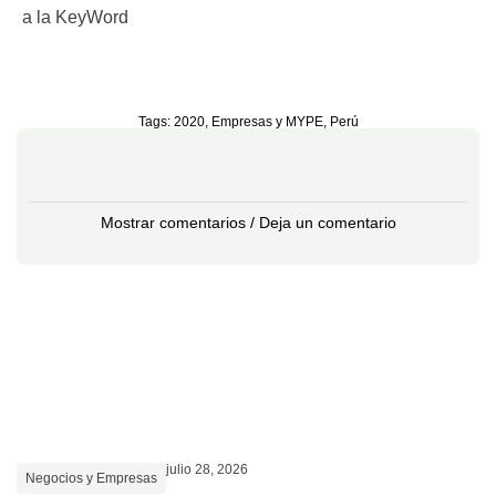
a la KeyWord
Tags:
2020
,
Empresas y MYPE
,
Perú
Mostrar comentarios / Deja un comentario
julio 28, 2026
Negocios y Empresas