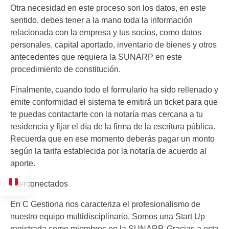
Otra necesidad en este proceso son los datos, en este
sentido, debes tener a la mano toda la información
relacionada con la empresa y tus socios, como datos
personales, capital aportado, inventario de bienes y otros
antecedentes que requiera la SUNARP en este
procedimiento de constitución.
Finalmente, cuando todo el formulario ha sido rellenado y
emite conformidad el sistema te emitirá un ticket para que
te puedas contactarte con la notaría mas cercana a tu
residencia y fijar el día de la firma de la escritura pública.
Recuerda que en ese momento deberás pagar un monto
según la tarifa establecida por la notaría de acuerdo al
aporte.
Interconectados
En C Gestiona nos caracteriza el profesionalismo de
nuestro equipo multidisciplinario. Somos una Start Up
registrada como miembros en la SUNARP. Gracias a esta