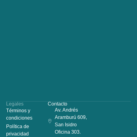
Legales
Contacto
Av. Andrés
Términos y
Aramburú 609,
condiciones
San Isidro
Política de
Oficina 303.
privacidad