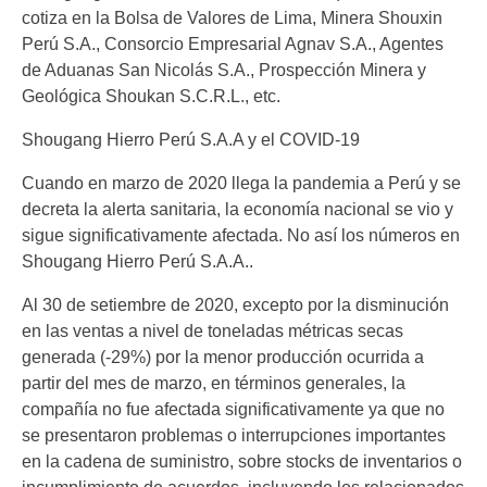
cotiza en la Bolsa de Valores de Lima, Minera Shouxin
Perú S.A., Consorcio Empresarial Agnav S.A., Agentes
de Aduanas San Nicolás S.A., Prospección Minera y
Geológica Shoukan S.C.R.L., etc.
Shougang Hierro Perú S.A.A y el COVID-19
Cuando en marzo de 2020 llega la pandemia a Perú y se
decreta la alerta sanitaria, la economía nacional se vio y
sigue significativamente afectada. No así los números en
Shougang Hierro Perú S.A.A..
Al 30 de setiembre de 2020, excepto por la disminución
en las ventas a nivel de toneladas métricas secas
generada (-29%) por la menor producción ocurrida a
partir del mes de marzo, en términos generales, la
compañía no fue afectada significativamente ya que no
se presentaron problemas o interrupciones importantes
en la cadena de suministro, sobre stocks de inventarios o