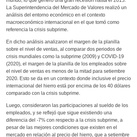
mundo, lo que generó una gran recesión hasta el 2015.
La Superintendencia del Mercado de Valores realizó un
análisis del entorno económico en el contexto
macroeconómico internacional en el que tomó como
referencia la crisis subprime.
En dicho análisis analizaron el margen de la planilla
sobre el nivel de ventas, al comparar dos periodos de
crisis mundiales como la subprime (2009) y COVID-19
(2020), el margen de la planilla de los empleados sobre
el nivel de ventas es menos de la mitad para setiembre
2020. Esto se da en un contexto donde inclusive el precio
internacional del hierro está por encima de los 40 dólares
comparado con la crisis subprime.
Luego, consideraron las participaciones al sueldo de los
empleados, y se reflejó que sigue existiendo una
diferencia del -7% con respecto a la crisis subprime, a
pesar de las mejores condiciones que existen en el
mercado en relación al precio del hierro, que a setiembre