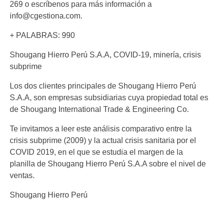
269 o escríbenos para más información a
info@cgestiona.com.
+ PALABRAS: 990
Shougang Hierro Perú S.A.A, COVID-19, minería, crisis
subprime
Los dos clientes principales de Shougang Hierro Perú
S.A.A, son empresas subsidiarias cuya propiedad total es
de Shougang International Trade & Engineering Co.
Te invitamos a leer este análisis comparativo entre la
crisis subprime (2009) y la actual crisis sanitaria por el
COVID 2019, en el que se estudia el margen de la
planilla de Shougang Hierro Perú S.A.A sobre el nivel de
ventas.
Shougang Hierro Perú