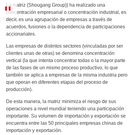
La matriz (Shougang Group)) ha realizado una
concentración empresarial o concentración industrial, es
decir, es una agrupación de empresas a través de
acuerdos, fusiones o la dependencia de participaciones
accionariales.
Las empresas de distintos sectores (vinculadas por ser
clientes unas de otras) se denomina concentración
vertical (la que intenta concentrar todas o la mayor parte
de las fases de un mismo proceso productivo, lo que
también se aplica a empresas de la misma industria pero
que operan en diferentes etapas del proceso de
producción).
De esta manera, la matriz minimiza el riesgo de sus
operaciones a nivel mundial teniendo una participación
importante. Su volumen de importación y exportación se
encuentra entre las 50 principales empresas chinas de
importación y exportación.