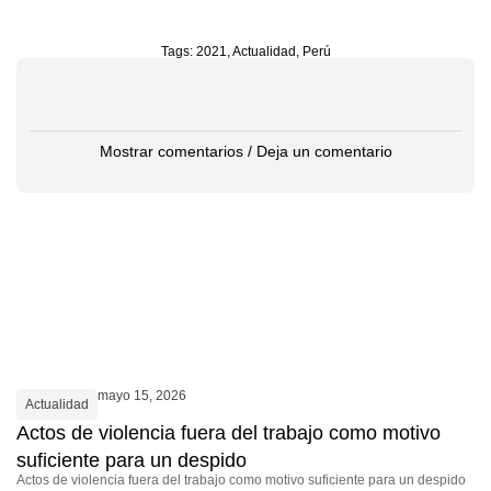
Tags:
2021
,
Actualidad
,
Perú
Mostrar comentarios / Deja un comentario
mayo 15, 2026
Actualidad
Actos de violencia fuera del trabajo como motivo
suficiente para un despido
Actos de violencia fuera del trabajo como motivo suficiente para un despido