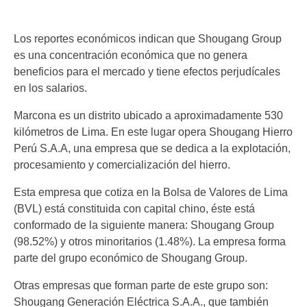
Los reportes económicos indican que Shougang Group
es una concentración económica que no genera
beneficios para el mercado y tiene efectos perjudícales
en los salarios.
Marcona es un distrito ubicado a aproximadamente 530
kilómetros de Lima. En este lugar opera Shougang Hierro
Perú S.A.A, una empresa que se dedica a la explotación,
procesamiento y comercialización del hierro.
Esta empresa que cotiza en la Bolsa de Valores de Lima
(BVL) está constituida con capital chino, éste está
conformado de la siguiente manera: Shougang Group
(98.52%) y otros minoritarios (1.48%). La empresa forma
parte del grupo económico de Shougang Group.
Otras empresas que forman parte de este grupo son:
Shougang Generación Eléctrica S.A.A., que también