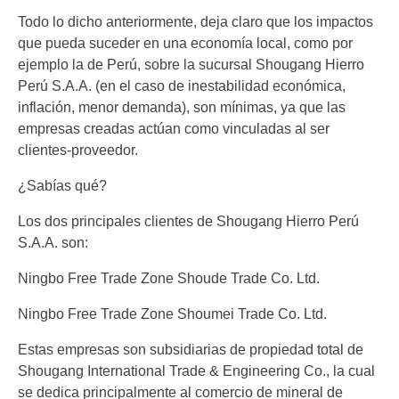
Todo lo dicho anteriormente, deja claro que los impactos
que pueda suceder en una economía local, como por
ejemplo la de Perú, sobre la sucursal Shougang Hierro
Perú S.A.A. (en el caso de inestabilidad económica,
inflación, menor demanda), son mínimas, ya que las
empresas creadas actúan como vinculadas al ser
clientes-proveedor.
¿Sabías qué?
Los dos principales clientes de Shougang Hierro Perú
S.A.A. son:
Ningbo Free Trade Zone Shoude Trade Co. Ltd.
Ningbo Free Trade Zone Shoumei Trade Co. Ltd.
Estas empresas son subsidiarias de propiedad total de
Shougang International Trade & Engineering Co., la cual
se dedica principalmente al comercio de mineral de