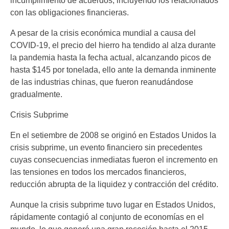
incumplimiento de acuerdos, incluyendo los relacionados
con las obligaciones financieras.
A pesar de la crisis económica mundial a causa del
COVID-19, el precio del hierro ha tendido al alza durante
la pandemia hasta la fecha actual, alcanzando picos de
hasta $145 por tonelada, ello ante la demanda inminente
de las industrias chinas, que fueron reanudándose
gradualmente.
Crisis Subprime
En el setiembre de 2008 se originó en Estados Unidos la
crisis subprime, un evento financiero sin precedentes
cuyas consecuencias inmediatas fueron el incremento en
las tensiones en todos los mercados financieros,
reducción abrupta de la liquidez y contracción del crédito.
Aunque la crisis subprime tuvo lugar en Estados Unidos,
rápidamente contagió al conjunto de economías en el