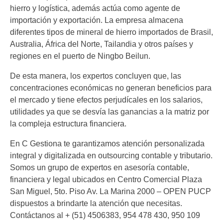
hierro y logística, además actúa como agente de
importación y exportación. La empresa almacena
diferentes tipos de mineral de hierro importados de Brasil,
Australia, África del Norte, Tailandia y otros países y
regiones en el puerto de Ningbo Beilun.
De esta manera, los expertos concluyen que, las
concentraciones económicas no generan beneficios para
el mercado y tiene efectos perjudícales en los salarios,
utilidades ya que se desvía las ganancias a la matriz por
la compleja estructura financiera.
En C Gestiona te garantizamos atención personalizada
integral y digitalizada en outsourcing contable y tributario.
Somos un grupo de expertos en asesoría contable,
financiera y legal ubicados en Centro Comercial Plaza
San Miguel, 5to. Piso Av. La Marina 2000 – OPEN PUCP
dispuestos a brindarte la atención que necesitas.
Contáctanos al + (51) 4506383, 954 478 430, 950 109