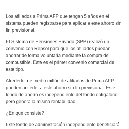
Los afiliados a Prima AFP que tengan 5 años en el
sistema pueden registrarse para aplicar a este ahorro sin
fin previsional.
El Sistema de Pensiones Privado (SPP) realizó un
convenio con Repsol para que los afiliados puedan
ahorrar de forma voluntaria mediante la compra de
combustible. Este es el primer convenio comercial de
este tipo.
Alrededor de medio millón de afiliados de Prima AFP
pueden acceder a este ahorro sin fin previsional. Este
fondo de ahorro es independiente del fondo obligatorio,
pero genera la misma rentabilidad.
¿En qué consiste?
Este fondo de administración independiente beneficiará