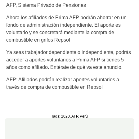
AFP, Sistema Privado de Pensiones
Ahora los afiliados de Prima AFP podrán ahorrar en un
fondo de administración independiente. El aporte es
voluntario y se concretará mediante la compra de
combustible en grifos Repsol
Ya seas trabajador dependiente o independiente, podrás
acceder a aportes voluntarios a Prima AFP si tienes 5
años como afiliado. Entérate de qué va este anuncio.
AFP: Afiliados podrán realizar aportes voluntarios a
través de compra de combustible en Repsol
Tags:
2020
,
AFP
,
Perú