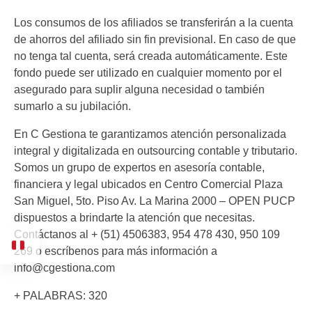
Los consumos de los afiliados se transferirán a la cuenta
de ahorros del afiliado sin fin previsional. En caso de que
no tenga tal cuenta, será creada automáticamente. Este
fondo puede ser utilizado en cualquier momento por el
asegurado para suplir alguna necesidad o también
sumarlo a su jubilación.
En C Gestiona te garantizamos atención personalizada
integral y digitalizada en outsourcing contable y tributario.
Somos un grupo de expertos en asesoría contable,
financiera y legal ubicados en Centro Comercial Plaza
San Miguel, 5to. Piso Av. La Marina 2000 – OPEN PUCP
dispuestos a brindarte la atención que necesitas.
Contáctanos al + (51) 4506383, 954 478 430, 950 109
269 o escríbenos para más información a
info@cgestiona.com
+ PALABRAS: 320