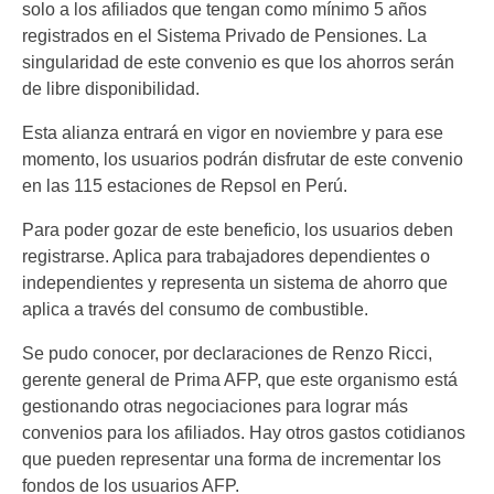
solo a los afiliados que tengan como mínimo 5 años
registrados en el Sistema Privado de Pensiones. La
singularidad de este convenio es que los ahorros serán
de libre disponibilidad.
Esta alianza entrará en vigor en noviembre y para ese
momento, los usuarios podrán disfrutar de este convenio
en las 115 estaciones de Repsol en Perú.
Para poder gozar de este beneficio, los usuarios deben
registrarse. Aplica para trabajadores dependientes o
independientes y representa un sistema de ahorro que
aplica a través del consumo de combustible.
Se pudo conocer, por declaraciones de Renzo Ricci,
gerente general de Prima AFP, que este organismo está
gestionando otras negociaciones para lograr más
convenios para los afiliados. Hay otros gastos cotidianos
que pueden representar una forma de incrementar los
fondos de los usuarios AFP.