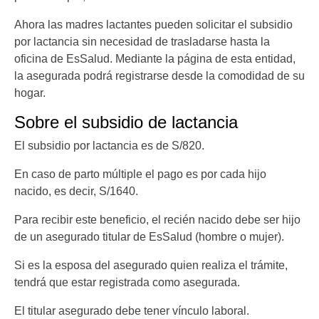
Ahora las madres lactantes pueden solicitar el subsidio
por lactancia sin necesidad de trasladarse hasta la
oficina de EsSalud. Mediante la página de esta entidad,
la asegurada podrá registrarse desde la comodidad de su
hogar.
Sobre el subsidio de lactancia
El subsidio por lactancia es de S/820.
En caso de parto múltiple el pago es por cada hijo
nacido, es decir, S/1640.
Para recibir este beneficio, el recién nacido debe ser hijo
de un asegurado titular de EsSalud (hombre o mujer).
Si es la esposa del asegurado quien realiza el trámite,
tendrá que estar registrada como asegurada.
El titular asegurado debe tener vínculo laboral.