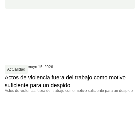
mayo 15, 2026
Actualidad
Actos de violencia fuera del trabajo como motivo
suficiente para un despido
Actos de violencia fuera del trabajo como motivo suficiente para un despido