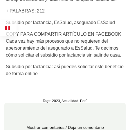
+ PALABRAS: 212
Subsidio por lactancia, EsSalud, asegurado EsSalud
COPY PARA COMPARTIR ARTÍCULO EN FACEBOOK
Cada vez hay más procesos que no requieren del
apersonamiento del asegurado a EsSalud. Te decimos
cómo solicitar el subsidio por lactancia sin salir de casa.
Subsidio por lactancia: así puedes solicitar este beneficio
de forma online
Tags:
2023
,
Actualidad
,
Perú
Mostrar comentarios / Deja un comentario