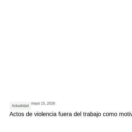
mayo 15, 2026
Actualidad
Actos de violencia fuera del trabajo como moti