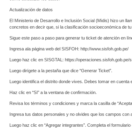
Actualización de datos
El Ministerio de Desarrollo e Inclusión Social (Midis) hizo un 
concretos en decir que, si la clasificación socioeconómica de tu 
Sigue este paso a paso para generar tu ticket de atención en lín
Ingresa ala página web del SISFOH: http://www.sisfoh.gob.pe/
Luego haz clic en SISGTAL: https://operaciones.sisfoh.gob.pe/s
Luego dirígete a la pestaña que dice “Generar Ticket”.
Luego identifica el distrito donde vives. Debes tomar en cuenta
Haz clic en “SI” a la ventana de confirmación.
Revisa los términos y condiciones y marca la casilla de “Acepta
Ingresa tus datos personales y no olvides que los campos con ast
Luego haz clic en “Agregar integrantes”. Completa el formulario 