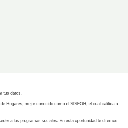
r tus datos.
n de Hogares, mejor conocido como el SISFOH, el cual califica a
eder a los programas sociales. En esta oportunidad te diremos