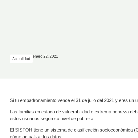
enero 22, 2021
Actualidad
Si tu empadronamiento vence el 31 de julio del 2021 y eres un 
Las familias en estado de vulnerabilidad o extrema pobreza deb
estos usuarios según su nivel de pobreza.
El SISFOH tiene un sistema de clasificación socioeconómica (C
cómo actualizar los datos.