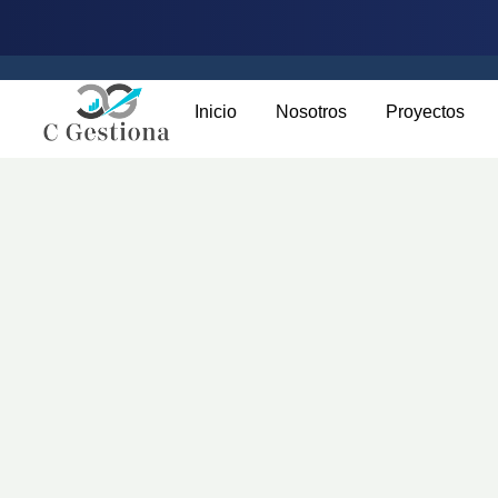
Inicio
Nosotros
Proyectos