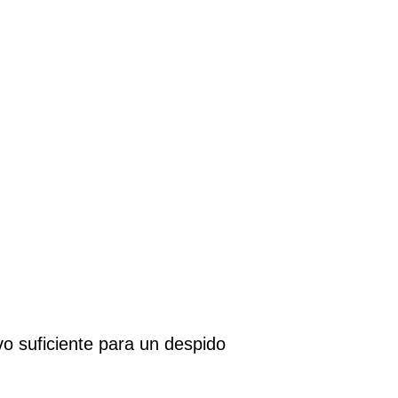
vo suficiente para un despido