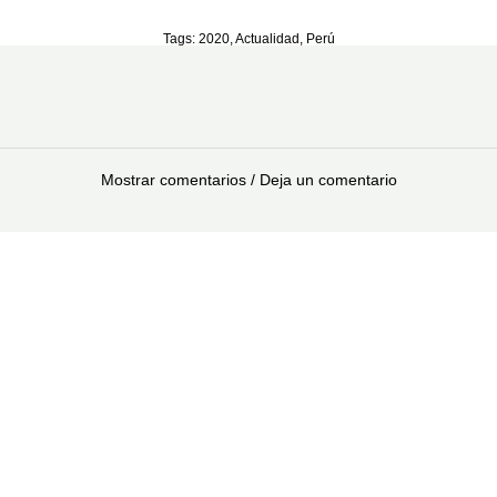
Tags:
2020
,
Actualidad
,
Perú
Mostrar comentarios / Deja un comentario