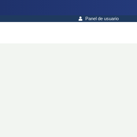
Panel de usuario