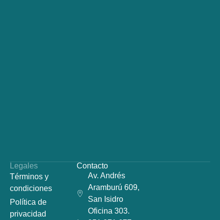
Legales
Contacto
Av. Andrés
Términos y
Aramburú 609,
condiciones
San Isidro
Política de
Oficina 303.
privacidad