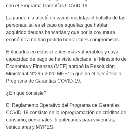
con el Programa Garantías COVID-19
La pandemia afectó en varias medidas el bolsillo de las
personas, tal es el caso de aquellas que habían
adquirido deudas bancarias y que por la coyuntura
económica no han podido honrar tales compromisos.
Enfocados en estos clientes más vulnerables y cuya
capacidad de pago se ha visto afectada, el Ministerio de
Economía y Finanzas (MEF) aprobó la Resolución
Ministerial N°296-2020-MEF/15 que da el ejecútese al
Programa de Garantías COVID-19.
¿En qué consiste?
El Reglamento Operativo del Programa de Garantías
COVID-19 consiste en la reprogramación de créditos de
consumo, personales, hipotecarios para viviendas,
vehiculares y MYPES.