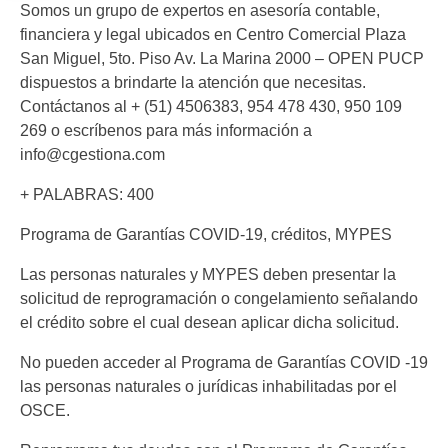
Somos un grupo de expertos en asesoría contable,
financiera y legal ubicados en Centro Comercial Plaza
San Miguel, 5to. Piso Av. La Marina 2000 – OPEN PUCP
dispuestos a brindarte la atención que necesitas.
Contáctanos al + (51) 4506383, 954 478 430, 950 109
269 o escríbenos para más información a
info@cgestiona.com
+ PALABRAS: 400
Programa de Garantías COVID-19, créditos, MYPES
Las personas naturales y MYPES deben presentar la
solicitud de reprogramación o congelamiento señalando
el crédito sobre el cual desean aplicar dicha solicitud.
No pueden acceder al Programa de Garantías COVID -19
las personas naturales o jurídicas inhabilitadas por el
OSCE.