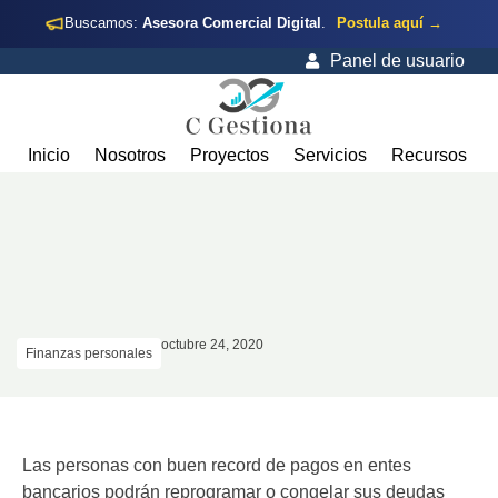
Buscamos:
Asesora Comercial Digital
.
Postula aquí →
Panel de usuario
Inicio
Nosotros
Proyectos
Servicios
Recursos
octubre 24, 2020
Finanzas personales
Las personas con buen record de pagos en entes
bancarios podrán reprogramar o congelar sus deudas