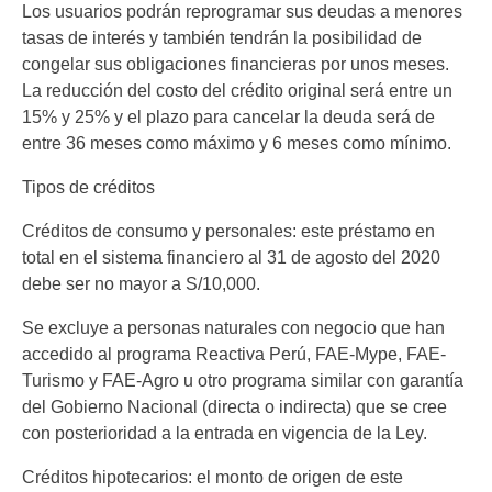
Los usuarios podrán reprogramar sus deudas a menores
tasas de interés y también tendrán la posibilidad de
congelar sus obligaciones financieras por unos meses.
La reducción del costo del crédito original será entre un
15% y 25% y el plazo para cancelar la deuda será de
entre 36 meses como máximo y 6 meses como mínimo.
Tipos de créditos
Créditos de consumo y personales: este préstamo en
total en el sistema financiero al 31 de agosto del 2020
debe ser no mayor a S/10,000.
Se excluye a personas naturales con negocio que han
accedido al programa Reactiva Perú, FAE-Mype, FAE-
Turismo y FAE-Agro u otro programa similar con garantía
del Gobierno Nacional (directa o indirecta) que se cree
con posterioridad a la entrada en vigencia de la Ley.
Créditos hipotecarios: el monto de origen de este