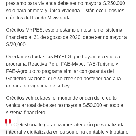
préstamo para vivienda debe ser no mayor a S/250,000
solo para primera y única vivienda. Están excluidos los
créditos del Fondo Mivivienda.
Créditos MYPES: este préstamo en total en el sistema
financiero al 31 de agosto de 2020, debe ser no mayor a
S/20,000.
Quedan excluidas las MYPES que hayan accedido al
programa Reactiva Perú, FAE-Mype, FAE-Turismo y
FAE-Agro u otro programa similar con garantía del
Gobierno Nacional que se cree con posterioridad a la
entrada en vigencia de la Ley.
Créditos vehiculares: el monto de origen del crédito
vehicular total debe ser no mayor a S/50,000 en todo el
sistema financiero.
En C Gestiona te garantizamos atención personalizada
integral y digitalizada en outsourcing contable y tributario.