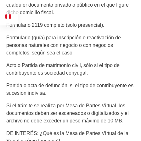
cualquier documento privado o público en el que figure
dicho domicilio fiscal.
Formulario 2119 completo (solo presencial).
Formulario (guía) para inscripción o reactivación de
personas naturales con negocio o con negocios
completos, según sea el caso.
Acto o Partida de matrimonio civil, sólo si el tipo de
contribuyente es sociedad conyugal.
Partida o acta de defunción, si el tipo de contribuyente es
sucesión indivisa.
Si el trámite se realiza por Mesa de Partes Virtual, los
documentos deben ser escaneados o digitalizados y el
archivo no debe exceder un peso máximo de 10 MB.
DE INTERÉS: ¿Qué es la Mesa de Partes Virtual de la
Sunat y cómo funciona?