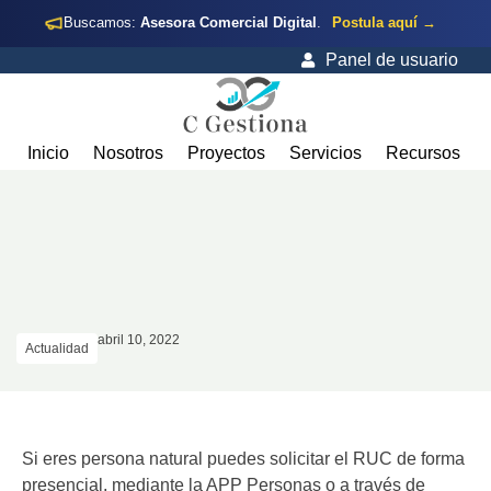
Buscamos:
Asesora Comercial Digital
.
Postula aquí →
Panel de usuario
Inicio
Nosotros
Proyectos
Servicios
Recursos
abril 10, 2022
Actualidad
Si eres persona natural puedes solicitar el RUC de forma
presencial, mediante la APP Personas o a través de