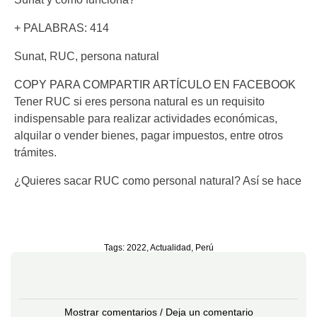
+ PALABRAS: 414
Sunat, RUC, persona natural
COPY PARA COMPARTIR ARTÍCULO EN FACEBOOK
Tener RUC si eres persona natural es un requisito
indispensable para realizar actividades económicas,
alquilar o vender bienes, pagar impuestos, entre otros
trámites.
¿Quieres sacar RUC como personal natural? Así se hace
Tags:
2022
,
Actualidad
,
Perú
Mostrar comentarios / Deja un comentario