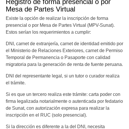
Registro de forma presencial o por
Mesa de Partes Virtual
Existe la opción de realizar la inscripción de forma
presencial o por Mesa de Partes Virtual (MPV-Sunat).
Estos serían los requerimientos a cumplir:
DNI, carnet de extranjería, carnet de identidad emitido por
el Ministerio de Relaciones Exteriores, carnet de Permiso
Temporal de Permanencia o Pasaporte con calidad
migratoria para la generación de renta de fuente peruana.
DNI del representante legal, si un tutor o curador realiza
el trámite.
Si es que un tercero realiza este trámite: carta poder con
firma legalizada notarialmente o autenticada por fedatario
de Sunat, con autorización expresa para realizar la
inscripción en el RUC (solo presencial).
Si la dirección es diferente a la del DNI, necesita