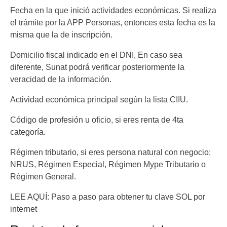
Fecha en la que inició actividades económicas. Si realiza
el trámite por la APP Personas, entonces esta fecha es la
misma que la de inscripción.
Domicilio fiscal indicado en el DNI, En caso sea
diferente, Sunat podrá verificar posteriormente la
veracidad de la información.
Actividad económica principal según la lista CIIU.
Código de profesión u oficio, si eres renta de 4ta
categoría.
Régimen tributario, si eres persona natural con negocio:
NRUS, Régimen Especial, Régimen Mype Tributario o
Régimen General.
LEE AQUÍ: Paso a paso para obtener tu clave SOL por
internet