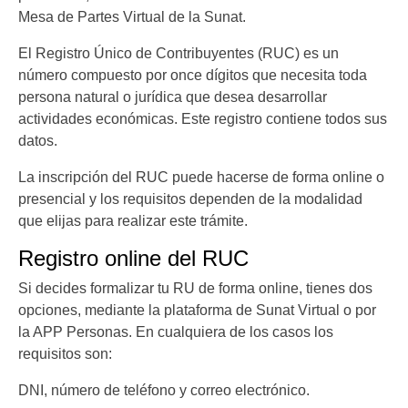
Mesa de Partes Virtual de la Sunat.
El Registro Único de Contribuyentes (RUC) es un
número compuesto por once dígitos que necesita toda
persona natural o jurídica que desea desarrollar
actividades económicas. Este registro contiene todos sus
datos.
La inscripción del RUC puede hacerse de forma online o
presencial y los requisitos dependen de la modalidad
que elijas para realizar este trámite.
Registro online del RUC
Si decides formalizar tu RU de forma online, tienes dos
opciones, mediante la plataforma de Sunat Virtual o por
la APP Personas. En cualquiera de los casos los
requisitos son:
DNI, número de teléfono y correo electrónico.