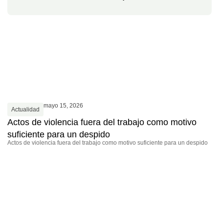
mayo 15, 2026
Actualidad
Actos de violencia fuera del trabajo como motivo
suficiente para un despido
Actos de violencia fuera del trabajo como motivo suficiente para un despido