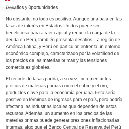
Desafíos y 0portunidades
No obstante, no todo es positivo. Aunque una baja en las
tasas de interés en Estados Unidos puede ser
beneficiosa para atraer capital y reducir la carga de la
deuda en Perú, también presenta desafíos. La región de
América Latina, y Perú en particular, enfrenta un entorno
económico complejo, caracterizado por la volatilidad de
los precios de las materias primas y las tensiones
comerciales globales.
El recorte de tasas podría, a su vez, incrementar los
precios de materias primas como el cobre y el oro,
productos clave para la economía peruana. Esto sería
positivo en términos de ingresos para el país, pero podría
afectar a las industrias locales que dependen de estos
recursos. Además, un aumento en los precios de las
materias primas puede generar presiones inflacionarias
internas, algo que el Banco Central de Reserva del Perú