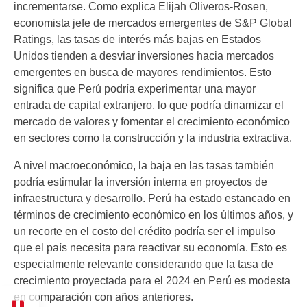
incrementarse. Como explica Elijah Oliveros-Rosen,
economista jefe de mercados emergentes de S&P Global
Ratings, las tasas de interés más bajas en Estados
Unidos tienden a desviar inversiones hacia mercados
emergentes en busca de mayores rendimientos. Esto
significa que Perú podría experimentar una mayor
entrada de capital extranjero, lo que podría dinamizar el
mercado de valores y fomentar el crecimiento económico
en sectores como la construcción y la industria extractiva.
A nivel macroeconómico, la baja en las tasas también
podría estimular la inversión interna en proyectos de
infraestructura y desarrollo. Perú ha estado estancado en
términos de crecimiento económico en los últimos años, y
un recorte en el costo del crédito podría ser el impulso
que el país necesita para reactivar su economía. Esto es
especialmente relevante considerando que la tasa de
crecimiento proyectada para el 2024 en Perú es modesta
en comparación con años anteriores.