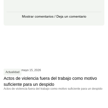
Mostrar comentarios / Deja un comentario
mayo 15, 2026
Actualidad
Actos de violencia fuera del trabajo como motivo
suficiente para un despido
Actos de violencia fuera del trabajo como motivo suficiente para un despido