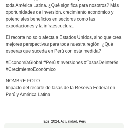
toda América Latina. ¿Qué significa para nosotros? Más
oportunidades de inversión, crecimiento económico y
potenciales beneficios en sectores como las
exportaciones y la infraestructura.
El recorte no solo afecta a Estados Unidos, sino que crea
mejores perspectivas para toda nuestra región. ¿Qué
esperas que suceda en Perú con esta medida?
#EconomíaGlobal #Perú #Inversiones #TasasDeInterés
#CrecimientoEconómico
NOMBRE FOTO
Impacto del recorte de tasas de la Reserva Federal en
Perú y América Latina
Tags:
2024
,
Actualidad
,
Perú