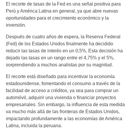
El recorte de tasas de la Fed es una señal positiva para
Perú y América Latina en general, ya que abre nuevas
oportunidades para el crecimiento económico y la
inversión.
Después de cuatro años de espera, la Reserva Federal
(Fed) de los Estados Unidos finalmente ha decidido
reducir las tasas de interés en un 0,5%. Esta decisión ha
dejado las tasas en un rango entre el 4,75% y el 5%,
sorprendiendo a muchos analistas por su magnitud.
El recorte está diseñado para incentivar la economía
estadounidense, fomentando el consumo a través de la
facilidad de acceso a créditos, ya sea para comprar un
automóvil, adquirir una vivienda o financiar proyectos
empresariales. Sin embargo, la influencia de esta medida
va mucho más allá de las fronteras de Estados Unidos,
impactando profundamente a las economías de América
Latina, incluida la peruana.