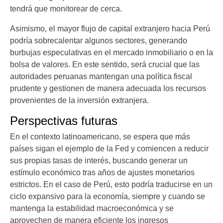
tendrá que monitorear de cerca.
Asimismo, el mayor flujo de capital extranjero hacia Perú
podría sobrecalentar algunos sectores, generando
burbujas especulativas en el mercado inmobiliario o en la
bolsa de valores. En este sentido, será crucial que las
autoridades peruanas mantengan una política fiscal
prudente y gestionen de manera adecuada los recursos
provenientes de la inversión extranjera.
Perspectivas futuras
En el contexto latinoamericano, se espera que más
países sigan el ejemplo de la Fed y comiencen a reducir
sus propias tasas de interés, buscando generar un
estímulo económico tras años de ajustes monetarios
estrictos. En el caso de Perú, esto podría traducirse en un
ciclo expansivo para la economía, siempre y cuando se
mantenga la estabilidad macroeconómica y se
aprovechen de manera eficiente los ingresos