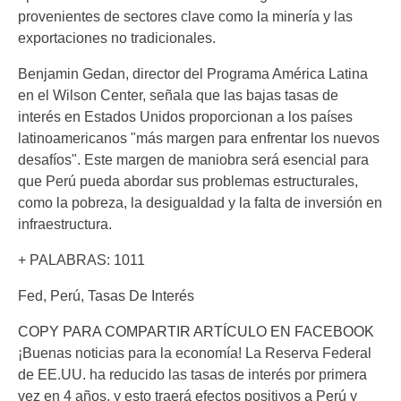
provenientes de sectores clave como la minería y las
exportaciones no tradicionales.
Benjamin Gedan, director del Programa América Latina
en el Wilson Center, señala que las bajas tasas de
interés en Estados Unidos proporcionan a los países
latinoamericanos "más margen para enfrentar los nuevos
desafíos". Este margen de maniobra será esencial para
que Perú pueda abordar sus problemas estructurales,
como la pobreza, la desigualdad y la falta de inversión en
infraestructura.
+ PALABRAS: 1011
Fed, Perú, Tasas De Interés
COPY PARA COMPARTIR ARTÍCULO EN FACEBOOK
¡Buenas noticias para la economía! La Reserva Federal
de EE.UU. ha reducido las tasas de interés por primera
vez en 4 años, y esto traerá efectos positivos a Perú y