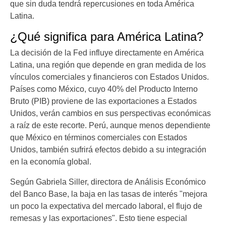
que sin duda tendrá repercusiones en toda América
Latina.
¿Qué significa para América Latina?
La decisión de la Fed influye directamente en América
Latina, una región que depende en gran medida de los
vínculos comerciales y financieros con Estados Unidos.
Países como México, cuyo 40% del Producto Interno
Bruto (PIB) proviene de las exportaciones a Estados
Unidos, verán cambios en sus perspectivas económicas
a raíz de este recorte. Perú, aunque menos dependiente
que México en términos comerciales con Estados
Unidos, también sufrirá efectos debido a su integración
en la economía global.
Según Gabriela Siller, directora de Análisis Económico
del Banco Base, la baja en las tasas de interés "mejora
un poco la expectativa del mercado laboral, el flujo de
remesas y las exportaciones". Esto tiene especial