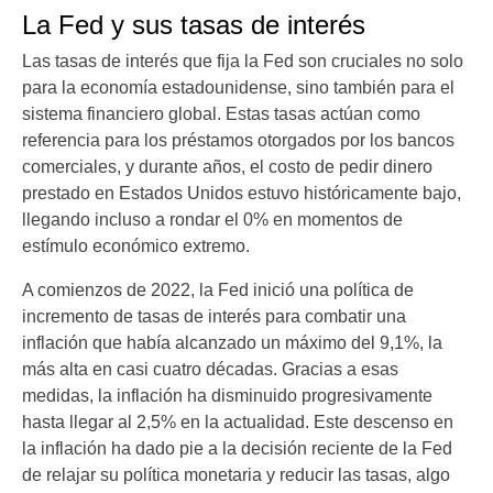
La Fed y sus tasas de interés
Las tasas de interés que fija la Fed son cruciales no solo
para la economía estadounidense, sino también para el
sistema financiero global. Estas tasas actúan como
referencia para los préstamos otorgados por los bancos
comerciales, y durante años, el costo de pedir dinero
prestado en Estados Unidos estuvo históricamente bajo,
llegando incluso a rondar el 0% en momentos de
estímulo económico extremo.
A comienzos de 2022, la Fed inició una política de
incremento de tasas de interés para combatir una
inflación que había alcanzado un máximo del 9,1%, la
más alta en casi cuatro décadas. Gracias a esas
medidas, la inflación ha disminuido progresivamente
hasta llegar al 2,5% en la actualidad. Este descenso en
la inflación ha dado pie a la decisión reciente de la Fed
de relajar su política monetaria y reducir las tasas, algo