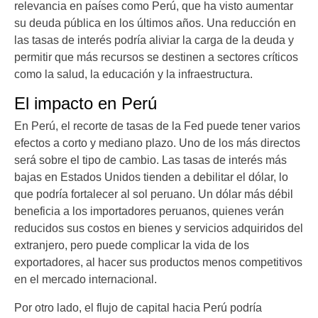
relevancia en países como Perú, que ha visto aumentar
su deuda pública en los últimos años. Una reducción en
las tasas de interés podría aliviar la carga de la deuda y
permitir que más recursos se destinen a sectores críticos
como la salud, la educación y la infraestructura.
El impacto en Perú
En Perú, el recorte de tasas de la Fed puede tener varios
efectos a corto y mediano plazo. Uno de los más directos
será sobre el tipo de cambio. Las tasas de interés más
bajas en Estados Unidos tienden a debilitar el dólar, lo
que podría fortalecer al sol peruano. Un dólar más débil
beneficia a los importadores peruanos, quienes verán
reducidos sus costos en bienes y servicios adquiridos del
extranjero, pero puede complicar la vida de los
exportadores, al hacer sus productos menos competitivos
en el mercado internacional.
Por otro lado, el flujo de capital hacia Perú podría