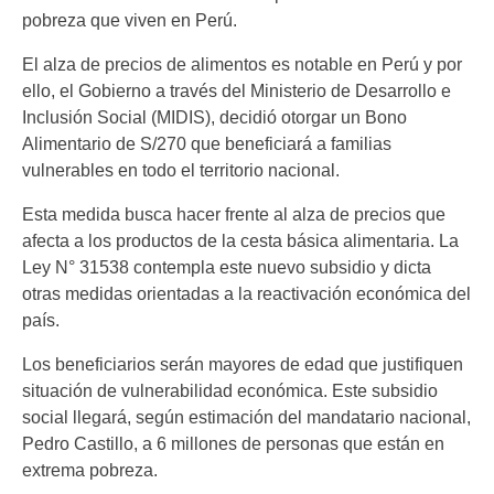
pobreza que viven en Perú.
El alza de precios de alimentos es notable en Perú y por
ello, el Gobierno a través del Ministerio de Desarrollo e
Inclusión Social (MIDIS), decidió otorgar un Bono
Alimentario de S/270 que beneficiará a familias
vulnerables en todo el territorio nacional.
Esta medida busca hacer frente al alza de precios que
afecta a los productos de la cesta básica alimentaria. La
Ley N° 31538 contempla este nuevo subsidio y dicta
otras medidas orientadas a la reactivación económica del
país.
Los beneficiarios serán mayores de edad que justifiquen
situación de vulnerabilidad económica. Este subsidio
social llegará, según estimación del mandatario nacional,
Pedro Castillo, a 6 millones de personas que están en
extrema pobreza.