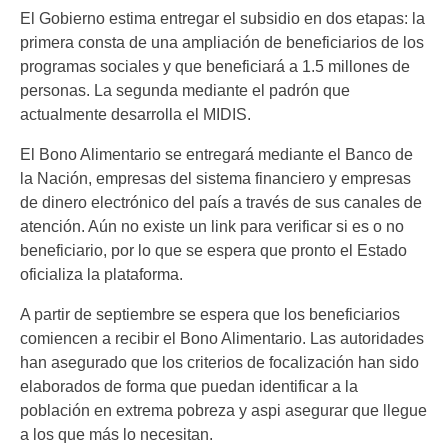
El Gobierno estima entregar el subsidio en dos etapas: la
primera consta de una ampliación de beneficiarios de los
programas sociales y que beneficiará a 1.5 millones de
personas. La segunda mediante el padrón que
actualmente desarrolla el MIDIS.
El Bono Alimentario se entregará mediante el Banco de
la Nación, empresas del sistema financiero y empresas
de dinero electrónico del país a través de sus canales de
atención. Aún no existe un link para verificar si es o no
beneficiario, por lo que se espera que pronto el Estado
oficializa la plataforma.
A partir de septiembre se espera que los beneficiarios
comiencen a recibir el Bono Alimentario. Las autoridades
han asegurado que los criterios de focalización han sido
elaborados de forma que puedan identificar a la
población en extrema pobreza y aspi asegurar que llegue
a los que más lo necesitan.