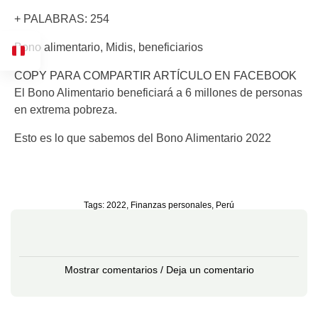
+ PALABRAS: 254
Bono alimentario, Midis, beneficiarios
COPY PARA COMPARTIR ARTÍCULO EN FACEBOOK
El Bono Alimentario beneficiará a 6 millones de personas
en extrema pobreza.
Esto es lo que sabemos del Bono Alimentario 2022
Tags:
2022
,
Finanzas personales
,
Perú
Mostrar comentarios / Deja un comentario