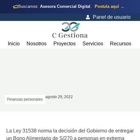
Buscamos:
Asesora Comercial Digital
.
Postula aquí →
Panel de usuario
Inicio
Nosotros
Proyectos
Servicios
Recursos
agosto 29, 2022
Finanzas personales
La Ley 31538 norma la decisión del Gobierno de entregar
un Bono Alimentario de S/270 a personas en extrema