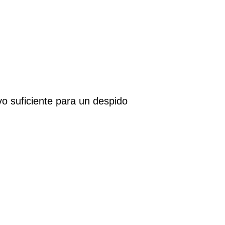
vo suficiente para un despido