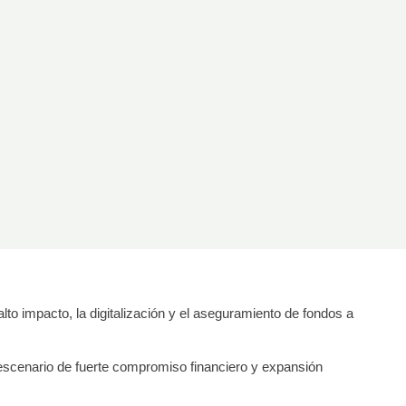
to impacto, la digitalización y el aseguramiento de fondos a
 escenario de fuerte compromiso financiero y expansión