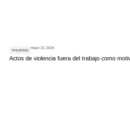
mayo 15, 2026
Actualidad
Actos de violencia fuera del trabajo como moti