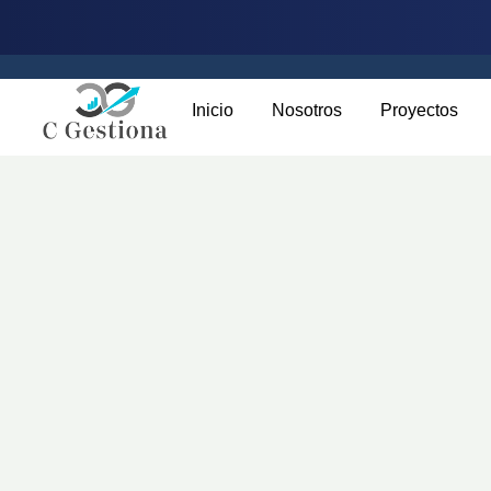
Inicio
Nosotros
Proyectos