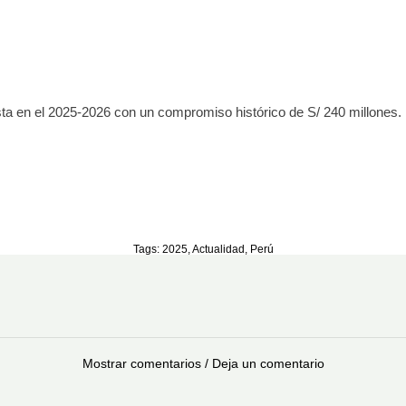
esta en el 2025-2026 con un compromiso histórico de S/ 240 millones.
Tags:
2025
,
Actualidad
,
Perú
Mostrar comentarios / Deja un comentario