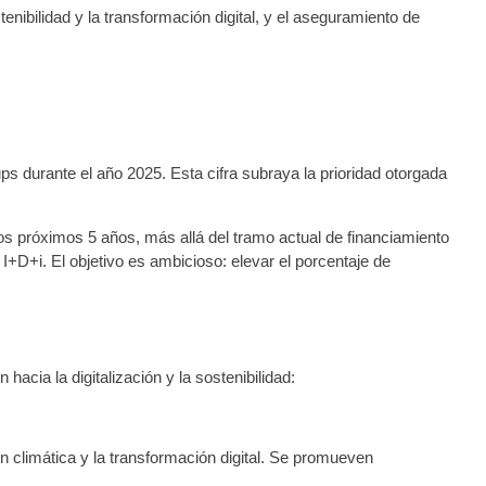
tenibilidad y la transformación digital, y el aseguramiento de
s durante el año 2025. Esta cifra subraya la prioridad otorgada
s próximos 5 años, más allá del tramo actual de financiamiento
I+D+i. El objetivo es ambicioso: elevar el porcentaje de
cia la digitalización y la sostenibilidad:
n climática y la transformación digital. Se promueven