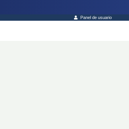
Panel de usuario