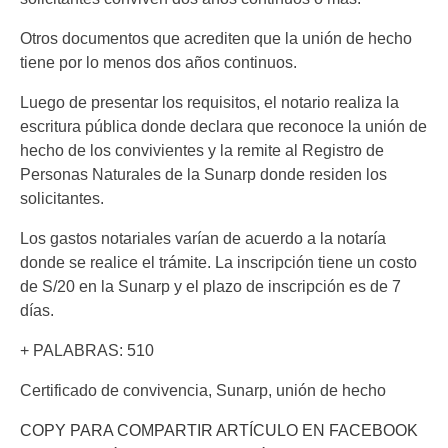
Otros documentos que acrediten que la unión de hecho
tiene por lo menos dos años continuos.
Luego de presentar los requisitos, el notario realiza la
escritura pública donde declara que reconoce la unión de
hecho de los convivientes y la remite al Registro de
Personas Naturales de la Sunarp donde residen los
solicitantes.
Los gastos notariales varían de acuerdo a la notaría
donde se realice el trámite. La inscripción tiene un costo
de S/20 en la Sunarp y el plazo de inscripción es de 7
días.
+ PALABRAS: 510
Certificado de convivencia, Sunarp, unión de hecho
COPY PARA COMPARTIR ARTÍCULO EN FACEBOOK