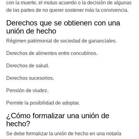
con la muerte, el mutuo acuerdo o la decisión de algunas
de las partes de no querer sostener más la convivencia.
Derechos que se obtienen con una
unión de hecho
Régimen patrimonial de sociedad de gananciales.
Derechos de alimentos entre concubinos.
Derechos de salud.
Derechos sucesorios.
Pensión de viudez.
Permite la posibilidad de adoptar.
¿Cómo formalizar una unión de
hecho?
Se debe formalizar la unión de hecho en una notaría