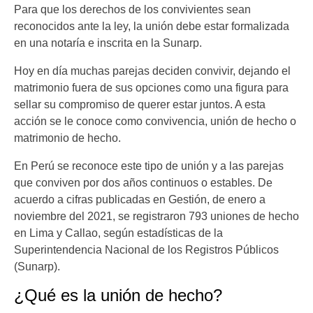
Para que los derechos de los convivientes sean
reconocidos ante la ley, la unión debe estar formalizada
en una notaría e inscrita en la Sunarp.
Hoy en día muchas parejas deciden convivir, dejando el
matrimonio fuera de sus opciones como una figura para
sellar su compromiso de querer estar juntos. A esta
acción se le conoce como convivencia, unión de hecho o
matrimonio de hecho.
En Perú se reconoce este tipo de unión y a las parejas
que conviven por dos años continuos o estables. De
acuerdo a cifras publicadas en Gestión, de enero a
noviembre del 2021, se registraron 793 uniones de hecho
en Lima y Callao, según estadísticas de la
Superintendencia Nacional de los Registros Públicos
(Sunarp).
¿Qué es la unión de hecho?