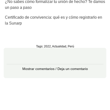
¿No sabes cómo formalizar tu unión de hecho? Te damos
un paso a paso
Certificado de convivencia: qué es y cómo registrarlo en
la Sunarp
Tags:
2022
,
Actualidad
,
Perú
Mostrar comentarios / Deja un comentario