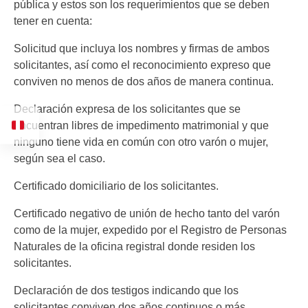
pública y estos son los requerimientos que se deben
tener en cuenta:
Solicitud que incluya los nombres y firmas de ambos
solicitantes, así como el reconocimiento expreso que
conviven no menos de dos años de manera continua.
Declaración expresa de los solicitantes que se
encuentran libres de impedimento matrimonial y que
ninguno tiene vida en común con otro varón o mujer,
según sea el caso.
Certificado domiciliario de los solicitantes.
Certificado negativo de unión de hecho tanto del varón
como de la mujer, expedido por el Registro de Personas
Naturales de la oficina registral donde residen los
solicitantes.
Declaración de dos testigos indicando que los
solicitantes conviven dos años continuos o más.