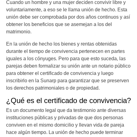
Cuando un hombre y una mujer deciden convivir libre y
voluntariamente, a eso se le llama unión de hecho. Esta
unión debe ser comprobada por dos años continuos y así
obtener los beneficios que se asemejan a los del
matrimonio.
En la unión de hecho los bienes y rentas obtenidas
durante el tiempo de convivencia pertenecen en partes
iguales a los cónyuges. Pero para que esto suceda, las
parejas deben formalizar su unión ante un notario público
para obtener el certificado de convivencia y luego
inscribirlo en la Sunarp para garantizar que se preserven
los derechos patrimoniales o de propiedad.
¿Qué es el certificado de convivencia?
Es un documento legal que da testimonio ante diversas
instituciones públicas y privadas de que dos personas
conviven en el mismo domicilio y llevan vida de pareja
hace algún tiempo. La unión de hecho puede terminar