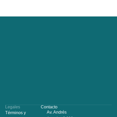
Legales
Contacto
Av. Andrés
Términos y