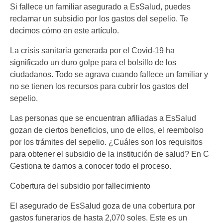
Si fallece un familiar asegurado a EsSalud, puedes
reclamar un subsidio por los gastos del sepelio. Te
decimos cómo en este artículo.
La crisis sanitaria generada por el Covid-19 ha
significado un duro golpe para el bolsillo de los
ciudadanos. Todo se agrava cuando fallece un familiar y
no se tienen los recursos para cubrir los gastos del
sepelio.
Las personas que se encuentran afiliadas a EsSalud
gozan de ciertos beneficios, uno de ellos, el reembolso
por los trámites del sepelio. ¿Cuáles son los requisitos
para obtener el subsidio de la institución de salud? En C
Gestiona te damos a conocer todo el proceso.
Cobertura del subsidio por fallecimiento
El asegurado de EsSalud goza de una cobertura por
gastos funerarios de hasta 2,070 soles. Este es un