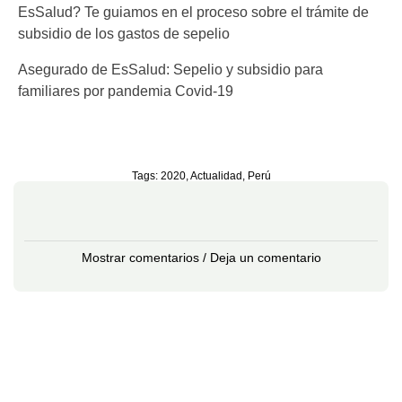
EsSalud? Te guiamos en el proceso sobre el trámite de
subsidio de los gastos de sepelio
Asegurado de EsSalud: Sepelio y subsidio para
familiares por pandemia Covid-19
Tags:
2020
,
Actualidad
,
Perú
Mostrar comentarios / Deja un comentario