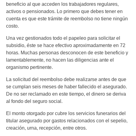
beneficio al que acceden los trabajadores regulares,
activos o pensionados. Lo primero que debes tener en
cuenta es que este trámite de reembolso no tiene ningún
costo.
Una vez gestionados todo el papeleo para solicitar el
subsidio, éste se hace efectivo aproximadamente en 72
horas. Muchas personas desconocen de este beneficio y
lamentablemente, no hacen las diligencias ante el
organismo pertinente.
La solicitud del reembolso debe realizarse antes de que
se cumplan seis meses de haber fallecido el asegurado.
De no ser reclamado en este tiempo, el dinero se deriva
al fondo del seguro social.
El monto otorgado por cubre los servicios funerarios del
titular asegurado por gastos relacionados con el sepelio,
creación, urna, recepción, entre otros.