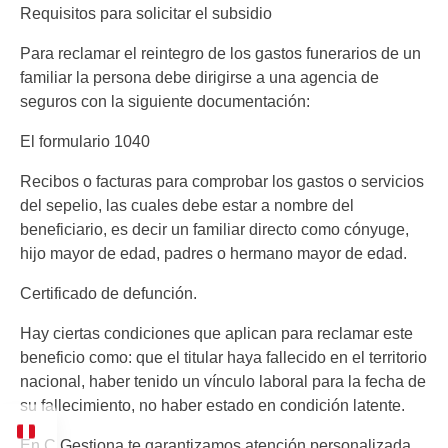
Requisitos para solicitar el subsidio
Para reclamar el reintegro de los gastos funerarios de un
familiar la persona debe dirigirse a una agencia de
seguros con la siguiente documentación:
El formulario 1040
Recibos o facturas para comprobar los gastos o servicios
del sepelio, las cuales debe estar a nombre del
beneficiario, es decir un familiar directo como cónyuge,
hijo mayor de edad, padres o hermano mayor de edad.
Certificado de defunción.
Hay ciertas condiciones que aplican para reclamar este
beneficio como: que el titular haya fallecido en el territorio
nacional, haber tenido un vínculo laboral para la fecha de
su fallecimiento, no haber estado en condición latente.
En C Gestiona te garantizamos atención personalizada