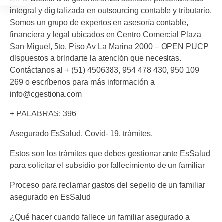
integral y digitalizada en outsourcing contable y tributario.
Somos un grupo de expertos en asesoría contable,
financiera y legal ubicados en Centro Comercial Plaza
San Miguel, 5to. Piso Av La Marina 2000 – OPEN PUCP
dispuestos a brindarte la atención que necesitas.
Contáctanos al + (51) 4506383, 954 478 430, 950 109
269 o escríbenos para más información a
info@cgestiona.com
+ PALABRAS: 396
Asegurado EsSalud, Covid- 19, trámites,
Estos son los trámites que debes gestionar ante EsSalud
para solicitar el subsidio por fallecimiento de un familiar
Proceso para reclamar gastos del sepelio de un familiar
asegurado en EsSalud
¿Qué hacer cuando fallece un familiar asegurado a