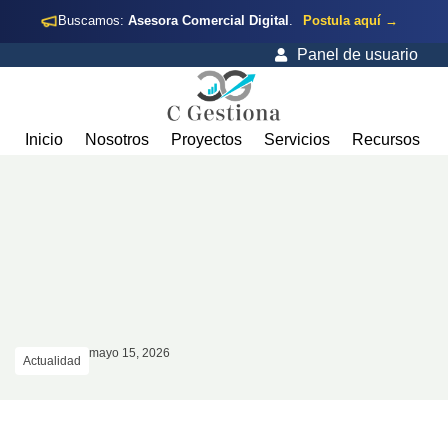
Buscamos:
Asesora Comercial Digital
.
Postula aquí →
Panel de usuario
Inicio
Nosotros
Proyectos
Servicios
Recursos
mayo 15, 2026
Actualidad