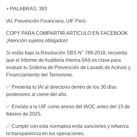
+ PALABRAS: 393
IAI, Prevención Financiera, UIF Perú
COPY PARA COMPARTIR ARTÍCULO EN FACEBOOK
¡Atención sujetos obligados!
Si estás bajo la Resolución SBS N° 789-2018, recuerda
que el Informe de Auditoría Interna (IAI) es clave para
evaluar tu Sistema de Prevención de Lavado de Activos y
Financiamiento del Terrorismo.
✅ Presenta tu IAI al directorio dentro de los 30 días
posteriores al cierre del año.
✅ Envíalo a la UIF como anexo del IAOC antes del 15 de
febrero de 2025.
✅ Cumplir con esta normativa evita sanciones y refuerza
la transparencia en tus operaciones.