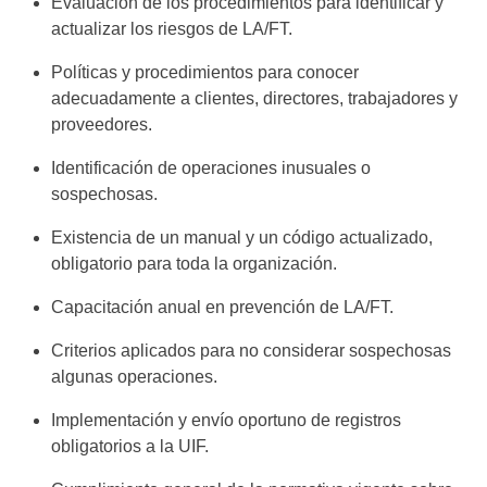
Evaluación de los procedimientos para identificar y
actualizar los riesgos de LA/FT.
Políticas y procedimientos para conocer
adecuadamente a clientes, directores, trabajadores y
proveedores.
Identificación de operaciones inusuales o
sospechosas.
Existencia de un manual y un código actualizado,
obligatorio para toda la organización.
Capacitación anual en prevención de LA/FT.
Criterios aplicados para no considerar sospechosas
algunas operaciones.
Implementación y envío oportuno de registros
obligatorios a la UIF.