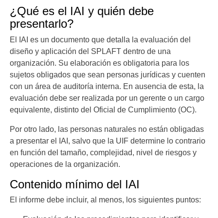
¿Qué es el IAI y quién debe
presentarlo?
El IAI es un documento que detalla la evaluación del
diseño y aplicación del SPLAFT dentro de una
organización. Su elaboración es obligatoria para los
sujetos obligados que sean personas jurídicas y cuenten
con un área de auditoría interna. En ausencia de esta, la
evaluación debe ser realizada por un gerente o un cargo
equivalente, distinto del Oficial de Cumplimiento (OC).
Por otro lado, las personas naturales no están obligadas
a presentar el IAI, salvo que la UIF determine lo contrario
en función del tamaño, complejidad, nivel de riesgos y
operaciones de la organización.
Contenido mínimo del IAI
El informe debe incluir, al menos, los siguientes puntos: