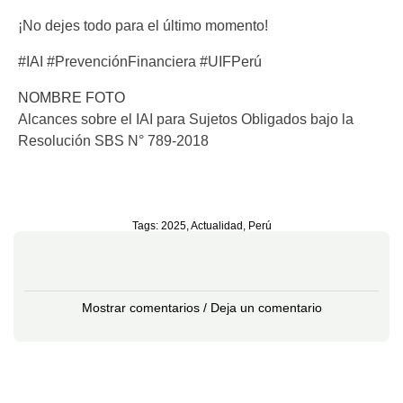
¡No dejes todo para el último momento!
#IAI #PrevenciónFinanciera #UIFPerú
NOMBRE FOTO
Alcances sobre el IAI para Sujetos Obligados bajo la
Resolución SBS N° 789-2018
Tags:
2025
,
Actualidad
,
Perú
Mostrar comentarios / Deja un comentario