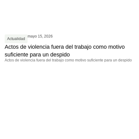
mayo 15, 2026
Actualidad
Actos de violencia fuera del trabajo como motivo
suficiente para un despido
Actos de violencia fuera del trabajo como motivo suficiente para un despido
A
E