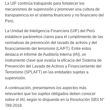
La UIF continúa trabajando para fortalecer los
mecanismos de supervisión y promover una cultura de
transparencia en el sistema financiero y no financiero del
Perú.
La Unidad de Inteligencia Financiera (UIF) del Perú
establece parámetros claros para el cumplimiento de las
normativas de prevención del lavado de activos y del
financiamiento del terrorismo (LA/FT). Entre estos
destaca el Informe de Auditoría Interna (IAI), un
instrumento clave que evalúa la eficacia del Sistema de
Prevención del Lavado de Activos y Financiamiento del
Terrorismo (SPLAFT) en las entidades sujetas a
supervisión.
A continuación, presentamos los aspectos más
relevantes que los sujetos obligados deben conocer
sobre el IAI, según lo dispuesto en la Resolución SBS N°
789-2018.