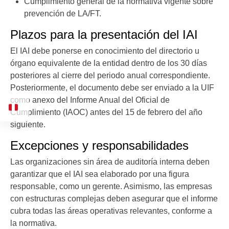
Cumplimiento general de la normativa vigente sobre
prevención de LA/FT.
Plazos para la presentación del IAI
El IAI debe ponerse en conocimiento del directorio u
órgano equivalente de la entidad dentro de los 30 días
posteriores al cierre del periodo anual correspondiente.
Posteriormente, el documento debe ser enviado a la UIF
como anexo del Informe Anual del Oficial de
Cumplimiento (IAOC) antes del 15 de febrero del año
siguiente.
Excepciones y responsabilidades
Las organizaciones sin área de auditoría interna deben
garantizar que el IAI sea elaborado por una figura
responsable, como un gerente. Asimismo, las empresas
con estructuras complejas deben asegurar que el informe
cubra todas las áreas operativas relevantes, conforme a
la normativa.