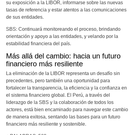
su exposición a la LIBOR, informarse sobre las nuevas
tasas de referencia y estar atentos a las comunicaciones
de sus entidades.
SBS: Continuará monitoreando el proceso, brindando
orientación y apoyo a las entidades, y velando por la
estabilidad financiera del país.
Más allá del cambio: hacia un futuro
financiero más resiliente
La eliminación de la LIBOR representa un desafío sin
precedentes, pero también una oportunidad para
fortalecer la transparencia, la eficiencia y la confianza en
el sistema financiero global. El Perú, a través del
liderazgo de la SBS y la colaboración de todos los
actores, está bien encaminado para navegar este cambio
de manera exitosa, sentando las bases para un futuro
financiero más resiliente y sostenible.