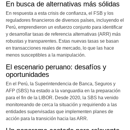
En busca de alternativas más sólidas
En respuesta a esta crisis de confianza, el FSB y los
reguladores financieros de diversos países, incluyendo el
Perú, emprendieron un esfuerzo conjunto para identificar
y desarrollar tasas de referencia alternativas (ARR) más
robustas y transparentes. Estas nuevas tasas se basan
en transacciones reales de mercado, lo que las hace
menos susceptibles a la manipulación.
El escenario peruano: desafíos y
oportunidades
En el Perú, la Superintendencia de Banca, Seguros y
AFP (SBS) ha estado a la vanguardia en la preparación
para el fin de la LIBOR. Desde 2020, la SBS ha venido
monitoreando de cerca la situación y requiriendo a las
entidades supervisadas que implementen planes de
acción para la transición hacia las ARR.