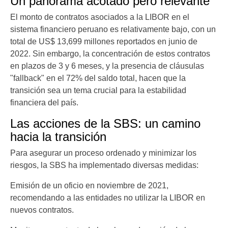
Un panorama acotado pero relevante
El monto de contratos asociados a la LIBOR en el
sistema financiero peruano es relativamente bajo, con un
total de US$ 13,699 millones reportados en junio de
2022. Sin embargo, la concentración de estos contratos
en plazos de 3 y 6 meses, y la presencia de cláusulas
"fallback" en el 72% del saldo total, hacen que la
transición sea un tema crucial para la estabilidad
financiera del país.
Las acciones de la SBS: un camino
hacia la transición
Para asegurar un proceso ordenado y minimizar los
riesgos, la SBS ha implementado diversas medidas:
Emisión de un oficio en noviembre de 2021,
recomendando a las entidades no utilizar la LIBOR en
nuevos contratos.