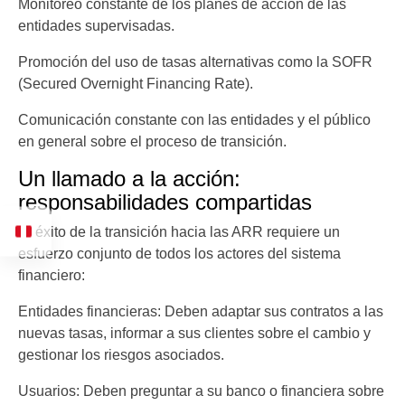
Monitoreo constante de los planes de acción de las
entidades supervisadas.
Promoción del uso de tasas alternativas como la SOFR
(Secured Overnight Financing Rate).
Comunicación constante con las entidades y el público
en general sobre el proceso de transición.
Un llamado a la acción:
responsabilidades compartidas
El éxito de la transición hacia las ARR requiere un
esfuerzo conjunto de todos los actores del sistema
financiero:
Entidades financieras: Deben adaptar sus contratos a las
nuevas tasas, informar a sus clientes sobre el cambio y
gestionar los riesgos asociados.
Usuarios: Deben preguntar a su banco o financiera sobre