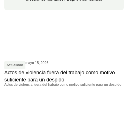
mayo 15, 2026
Actualidad
Actos de violencia fuera del trabajo como motivo
suficiente para un despido
Actos de violencia fuera del trabajo como motivo suficiente para un despido