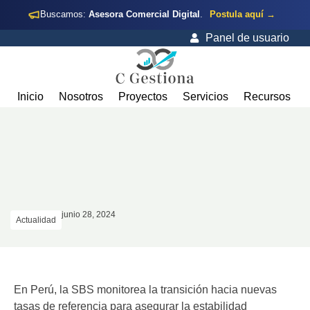
Buscamos:
Asesora Comercial Digital
.
Postula aquí →
Panel de usuario
Inicio
Nosotros
Proyectos
Servicios
Recursos
junio 28, 2024
Actualidad
En Perú, la SBS monitorea la transición hacia nuevas
tasas de referencia para asegurar la estabilidad