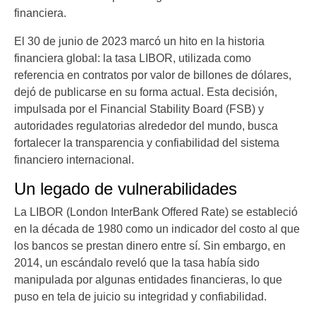
financiera.
El 30 de junio de 2023 marcó un hito en la historia
financiera global: la tasa LIBOR, utilizada como
referencia en contratos por valor de billones de dólares,
dejó de publicarse en su forma actual. Esta decisión,
impulsada por el Financial Stability Board (FSB) y
autoridades regulatorias alrededor del mundo, busca
fortalecer la transparencia y confiabilidad del sistema
financiero internacional.
Un legado de vulnerabilidades
La LIBOR (London InterBank Offered Rate) se estableció
en la década de 1980 como un indicador del costo al que
los bancos se prestan dinero entre sí. Sin embargo, en
2014, un escándalo reveló que la tasa había sido
manipulada por algunas entidades financieras, lo que
puso en tela de juicio su integridad y confiabilidad.